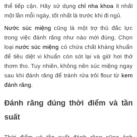
thể tiếp cận. Hãy sử dụng
chỉ nha khoa
ít nhất
một lần mỗi ngày, tốt nhất là trước khi đi ngủ.
Nước súc miệng
cũng là một trợ thủ đắc lực
trong việc đánh răng như nào mới đúng. Chọn
loại
nước súc miệng
có chứa chất kháng khuẩn
để tiêu diệt vi khuẩn còn sót lại và giữ hơi thở
thơm tho. Tuy nhiên, không nên súc miệng ngay
sau khi đánh răng để tránh rửa trôi flour từ
kem
đánh răng
.
Đánh răng đúng thời điểm và tần
suất