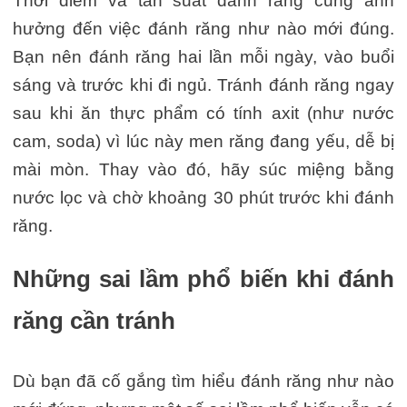
Thời điểm và tần suất đánh răng cũng ảnh
hưởng đến việc đánh răng như nào mới đúng.
Bạn nên đánh răng hai lần mỗi ngày, vào buổi
sáng và trước khi đi ngủ. Tránh đánh răng ngay
sau khi ăn thực phẩm có tính axit (như nước
cam, soda) vì lúc này men răng đang yếu, dễ bị
mài mòn. Thay vào đó, hãy súc miệng bằng
nước lọc và chờ khoảng 30 phút trước khi đánh
răng.
Những sai lầm phổ biến khi đánh
răng cần tránh
Dù bạn đã cố gắng tìm hiểu đánh răng như nào