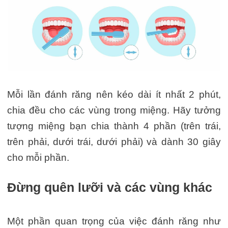
Mỗi lần đánh răng nên kéo dài ít nhất 2 phút,
chia đều cho các vùng trong miệng. Hãy tưởng
tượng miệng bạn chia thành 4 phần (trên trái,
trên phải, dưới trái, dưới phải) và dành 30 giây
cho mỗi phần.
Đừng quên lưỡi và các vùng khác
Một phần quan trọng của việc đánh răng như