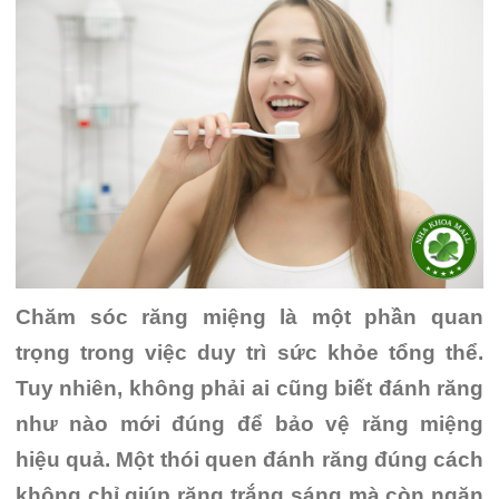
Chăm sóc răng miệng là một phần quan
trọng trong việc duy trì sức khỏe tổng thể.
Tuy nhiên, không phải ai cũng biết đánh răng
như nào mới đúng để bảo vệ răng miệng
hiệu quả. Một thói quen đánh răng đúng cách
không chỉ giúp răng trắng sáng mà còn ngăn