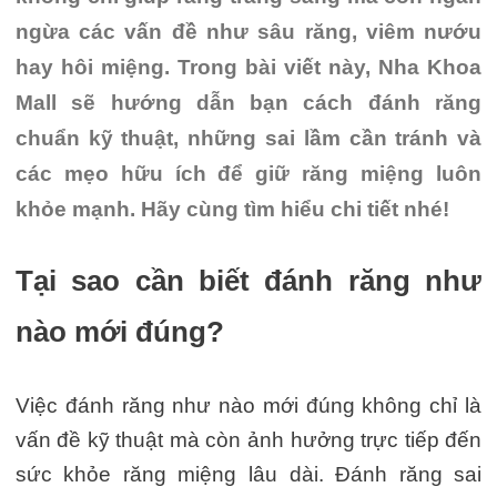
ngừa các vấn đề như sâu răng, viêm nướu
hay hôi miệng. Trong bài viết này, Nha Khoa
Mall sẽ hướng dẫn bạn cách đánh răng
chuẩn kỹ thuật, những sai lầm cần tránh và
các mẹo hữu ích để giữ răng miệng luôn
khỏe mạnh. Hãy cùng tìm hiểu chi tiết nhé!
Tại sao cần biết đánh răng như
nào mới đúng?
Việc đánh răng như nào mới đúng không chỉ là
vấn đề kỹ thuật mà còn ảnh hưởng trực tiếp đến
sức khỏe răng miệng lâu dài. Đánh răng sai