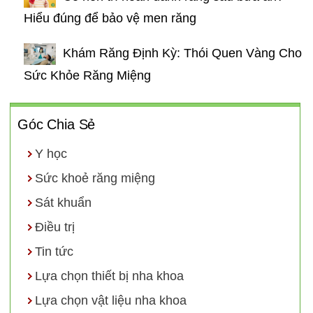
Hiểu đúng để bảo vệ men răng
Khám Răng Định Kỳ: Thói Quen Vàng Cho
Sức Khỏe Răng Miệng
Góc Chia Sẻ
Y học
Sức khoẻ răng miệng
Sát khuẩn
Điều trị
Tin tức
Lựa chọn thiết bị nha khoa
Lựa chọn vật liệu nha khoa