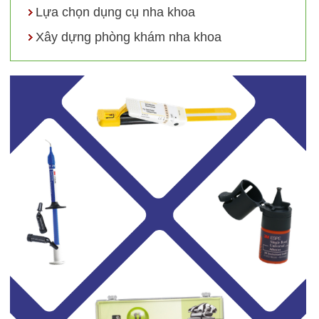
Lựa chọn dụng cụ nha khoa
Xây dựng phòng khám nha khoa