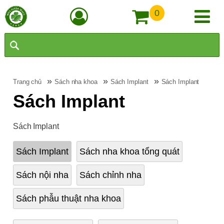
0
»
»
»
Trang chủ
Sách nha khoa
Sách Implant
Sách Implant
Sách Implant
Sách Implant
Sách Implant
Sách nha khoa tổng quát
Sách nội nha
Sách chỉnh nha
Sách phẫu thuật nha khoa