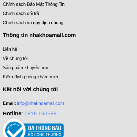
Chính sách Bảo Mật Thông Tin
Chính sách đổi trả
Chính sách và quy định chung
Thông tin nhakhoamall.com
Liên hệ
Về chúng tôi
Sản phẩm khuyến mãi
Kiểm định phòng khám mới
Kết nối với chúng tôi
Email
:
info@nhakhoamall.com
Hotline
:
0919 160589