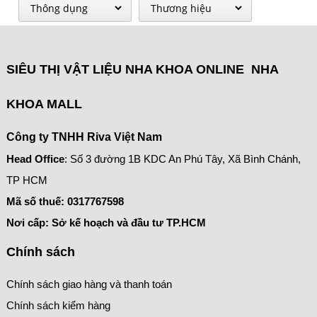
SIÊU THỊ VẬT LIỆU NHA KHOA ONLINE NHA
KHOA MALL
Công ty TNHH Riva Việt Nam
Head Office
: Số 3 đường 1B KDC An Phú Tây, Xã Bình Chánh,
TP HCM
Mã số thuế:
0317767598
Nơi cấp: Sở kế hoạch và đầu tư TP.HCM
Chính sách
Chính sách giao hàng và thanh toán
Chính sách kiểm hàng