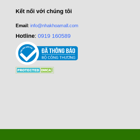
Kết nối với chúng tôi
Email
:
info@nhakhoamall.com
Hotline
:
0919 160589