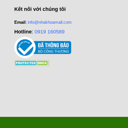
Kết nối với chúng tôi
Email
:
info@nhakhoamall.com
Hotline
:
0919 160589