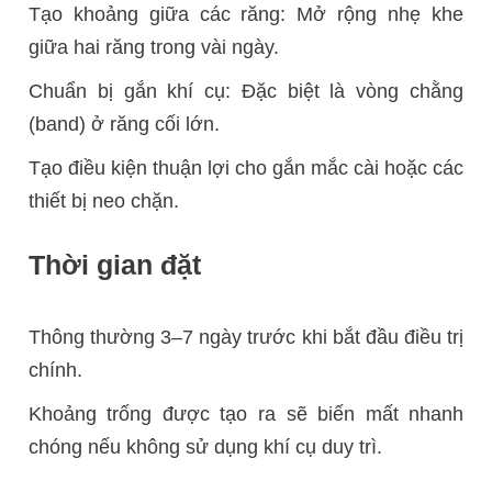
Tạo khoảng giữa các răng: Mở rộng nhẹ khe
giữa hai răng trong vài ngày.
Chuẩn bị gắn khí cụ: Đặc biệt là vòng chằng
(band) ở răng cối lớn.
Tạo điều kiện thuận lợi cho gắn mắc cài hoặc các
thiết bị neo chặn.
Thời gian đặt
Thông thường 3–7 ngày trước khi bắt đầu điều trị
chính.
Khoảng trống được tạo ra sẽ biến mất nhanh
chóng nếu không sử dụng khí cụ duy trì.