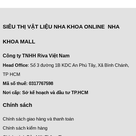
SIÊU THỊ VẬT LIỆU NHA KHOA ONLINE NHA
KHOA MALL
Công ty TNHH Riva Việt Nam
Head Office
: Số 3 đường 1B KDC An Phú Tây, Xã Bình Chánh,
TP HCM
Mã số thuế:
0317767598
Nơi cấp: Sở kế hoạch và đầu tư TP.HCM
Chính sách
Chính sách giao hàng và thanh toán
Chính sách kiểm hàng