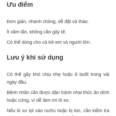
Ưu điểm
Đơn giản, nhanh chóng, dễ đặt và tháo.
Ít xâm lấn, không cần gây tê.
Có thể dùng cho cả trẻ em và người lớn.
Lưu ý khi sử dụng
Có thể gây khó chịu nhẹ hoặc ê buốt trong vài
ngày đầu.
Bệnh nhân cần được dặn tránh nhai thức ăn dính
hoặc cứng, vì dễ làm rơi lò xo.
Nếu lò xo lọt vào nướu hoặc bị lún, cần kiểm tra