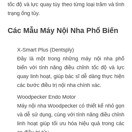
tốc độ và lực quay tùy theo từng loại trâm và tình
trạng ống tủy.
Các Mẫu Máy Nội Nha Phổ Biến
X-Smart Plus (Dentsply)
Đây là một trong những máy nội nha phổ
biến với tính năng điều chỉnh tốc độ và lực
quay linh hoạt, giúp bác sĩ dễ dàng thực hiện
các bước điều trị nội nha chính xác.
Woodpecker Endo Motor
Máy nội nha Woodpecker có thiết kế nhỏ gọn
và dễ sử dụng, cùng với tính năng điều chỉnh
linh hoạt giúp tối ưu hóa hiệu quả trong các