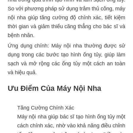
So với phương pháp sử dụng trâm thủ công, máy
nội nha giúp tăng cường độ chính xác, tiết kiệm
thời gian và giảm thiểu căng thẳng cho bác sĩ và
bệnh nhân.
Ứng dụng chính: Máy nội nha thường được sử
dụng trong các bước tạo hình ống tủy, giúp làm
sạch và mở rộng các ống tủy một cách an toàn
và hiệu quả.
Ưu Điểm Của Máy Nội Nha
Tăng Cường Chính Xác
Máy nội nha giúp bác sĩ tạo hình ống tủy một
cách chính xác, nhờ vào khả năng điều chỉnh