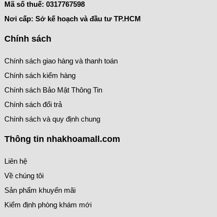
Mã số thuế:
0317767598
Nơi cấp: Sở kế hoạch và đầu tư TP.HCM
Chính sách
Chính sách giao hàng và thanh toán
Chính sách kiểm hàng
Chính sách Bảo Mật Thông Tin
Chính sách đổi trả
Chính sách và quy định chung
Thông tin nhakhoamall.com
Liên hệ
Về chúng tôi
Sản phẩm khuyến mãi
Kiểm định phòng khám mới