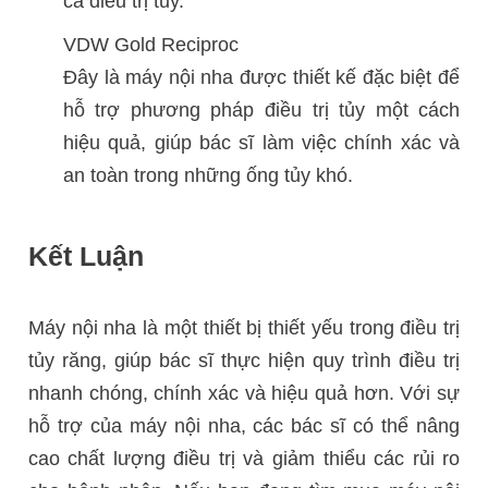
ca điều trị tủy.
VDW Gold Reciproc
Đây là máy nội nha được thiết kế đặc biệt để
hỗ trợ phương pháp điều trị tủy một cách
hiệu quả, giúp bác sĩ làm việc chính xác và
an toàn trong những ống tủy khó.
Kết Luận
Máy nội nha là một thiết bị thiết yếu trong điều trị
tủy răng, giúp bác sĩ thực hiện quy trình điều trị
nhanh chóng, chính xác và hiệu quả hơn. Với sự
hỗ trợ của máy nội nha, các bác sĩ có thể nâng
cao chất lượng điều trị và giảm thiểu các rủi ro