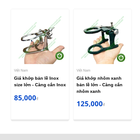
Việt Nam
Việt Nam
Giá khớp bản lề Inox
Giá khớp nhôm xanh
size lớn - Càng cắn Inox
bản lề lớn - Càng cắn
nhôm xanh
85,000
₫
125,000
₫