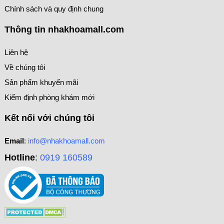
Chính sách và quy định chung
Thông tin nhakhoamall.com
Liên hệ
Về chúng tôi
Sản phẩm khuyến mãi
Kiểm định phòng khám mới
Kết nối với chúng tôi
Email
:
info@nhakhoamall.com
Hotline
:
0919 160589