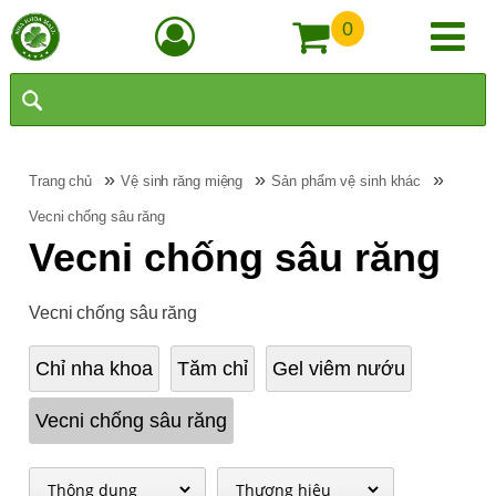
0
»
»
»
Trang chủ
Vệ sinh răng miệng
Sản phẩm vệ sinh khác
Vecni chống sâu răng
Vecni chống sâu răng
Vecni chống sâu răng
Chỉ nha khoa
Tăm chỉ
Gel viêm nướu
Vecni chống sâu răng