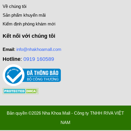
Về chúng tôi
Sản phẩm khuyến mãi
Kiểm định phòng khám mới
Kết nối với chúng tôi
Email
:
info@nhakhoamall.com
Hotline
:
0919 160589
Bản quyền ©2026 Nha Khoa Mall - Công ty TNHH RIVA VIỆT
NAM