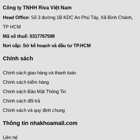
Công ty TNHH Riva Việt Nam
Head Office
: Số 3 đường 1B KDC An Phú Tây, Xã Bình Chánh,
TP HCM
Mã số thuế:
0317767598
Nơi cấp: Sở kế hoạch và đầu tư TP.HCM
Chính sách
Chính sách giao hàng và thanh toán
Chính sách kiểm hàng
Chính sách Bảo Mật Thông Tin
Chính sách đổi trả
Chính sách và quy định chung
Thông tin nhakhoamall.com
Liên hệ