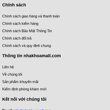
Chính sách
Chính sách giao hàng và thanh toán
Chính sách kiểm hàng
Chính sách Bảo Mật Thông Tin
Chính sách đổi trả
Chính sách và quy định chung
Thông tin nhakhoamall.com
Liên hệ
Về chúng tôi
Sản phẩm khuyến mãi
Kiểm định phòng khám mới
Kết nối với chúng tôi