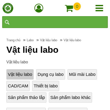
0
»
»
»
Trang chủ
Labo
Vật liệu labo
Vật liệu labo
Vật liệu labo
Vật liệu labo
Vật liệu labo
Dụng cụ labo
Mũi mài Labo
CAD/CAM
Thiết bị labo
Sản phẩm tháo lắp
Sản phẩm labo khác