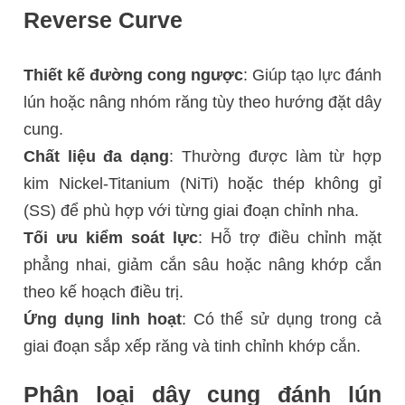
Reverse Curve
Thiết kế đường cong ngược
: Giúp tạo lực đánh
lún hoặc nâng nhóm răng tùy theo hướng đặt dây
cung.
Chất liệu đa dạng
: Thường được làm từ hợp
kim Nickel-Titanium (NiTi) hoặc thép không gỉ
(SS) để phù hợp với từng giai đoạn chỉnh nha.
Tối ưu kiểm soát lực
: Hỗ trợ điều chỉnh mặt
phẳng nhai, giảm cắn sâu hoặc nâng khớp cắn
theo kế hoạch điều trị.
Ứng dụng linh hoạt
: Có thể sử dụng trong cả
giai đoạn sắp xếp răng và tinh chỉnh khớp cắn.
Phân loại dây cung đánh lún