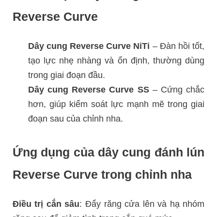
Reverse Curve
Dây cung Reverse Curve NiTi
– Đàn hồi tốt,
tạo lực nhẹ nhàng và ổn định, thường dùng
trong giai đoạn đầu.
Dây cung Reverse Curve SS
– Cứng chắc
hơn, giúp kiểm soát lực mạnh mẽ trong giai
đoạn sau của chỉnh nha.
Ứng dụng của dây cung đánh lún
Reverse Curve trong chỉnh nha
Điều trị cắn sâu
: Đẩy răng cửa lên và hạ nhóm