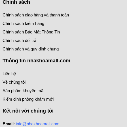
Chính sách
Chính sách giao hàng và thanh toán
Chính sách kiểm hàng
Chính sách Bảo Mật Thông Tin
Chính sách đổi trả
Chính sách và quy định chung
Thông tin nhakhoamall.com
Liên hệ
Về chúng tôi
Sản phẩm khuyến mãi
Kiểm định phòng khám mới
Kết nối với chúng tôi
Email
:
info@nhakhoamall.com