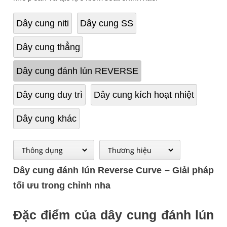
Dây cung niti
Dây cung SS
Dây cung thẳng
Dây cung đánh lún REVERSE
Dây cung duy trì
Dây cung kích hoạt nhiệt
Dây cung khác
Dây cung đánh lún Reverse Curve – Giải pháp
tối ưu trong chỉnh nha
Đặc điểm của dây cung đánh lún