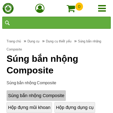
0
»
»
»
Trang chủ
Dụng cụ
Dụng cụ thiết yếu
Súng bắn nhộng
Composite
Súng bắn nhộng
Composite
Súng bắn nhộng Composite
Súng bắn nhộng Composite
Hộp đựng mũi khoan
Hộp đựng dụng cụ