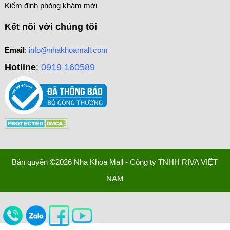
Kiểm định phòng khám mới
Kết nối với chúng tôi
Email
:
info@nhakhoamall.com
Hotline
:
0919 160589
Bản quyền ©2026 Nha Khoa Mall - Công ty TNHH RIVA VIỆT
NAM