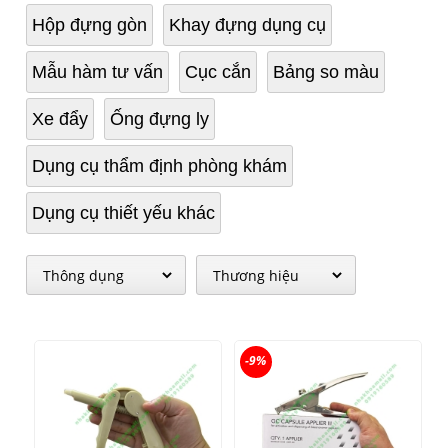
Hộp đựng gòn
Khay đựng dụng cụ
Mẫu hàm tư vấn
Cục cắn
Bảng so màu
Xe đẩy
Ống đựng ly
Dụng cụ thẩm định phòng khám
Dụng cụ thiết yếu khác
-9%