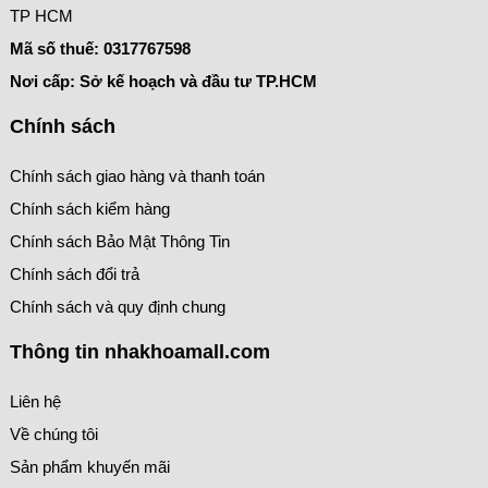
TP HCM
Mã số thuế:
0317767598
Nơi cấp: Sở kế hoạch và đầu tư TP.HCM
Chính sách
Chính sách giao hàng và thanh toán
Chính sách kiểm hàng
Chính sách Bảo Mật Thông Tin
Chính sách đổi trả
Chính sách và quy định chung
Thông tin nhakhoamall.com
Liên hệ
Về chúng tôi
Sản phẩm khuyến mãi