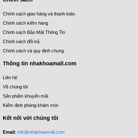
Chính sách giao hàng và thanh toán
Chính sách kiểm hàng
Chính sách Bảo Mật Thông Tin
Chính sách đổi trả
Chính sách và quy định chung
Thông tin nhakhoamall.com
Liên hệ
Về chúng tôi
Sản phẩm khuyến mãi
Kiểm định phòng khám mới
Kết nối với chúng tôi
Email
:
info@nhakhoamall.com