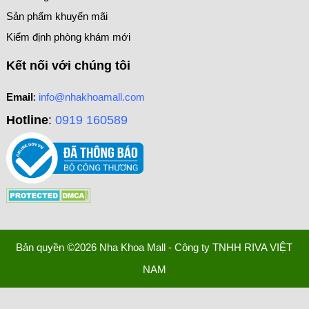
Sản phẩm khuyến mãi
Kiểm định phòng khám mới
Kết nối với chúng tôi
Email
:
info@nhakhoamall.com
Hotline
:
0919 160589
Bản quyền ©2026 Nha Khoa Mall - Công ty TNHH RIVA VIỆT
NAM