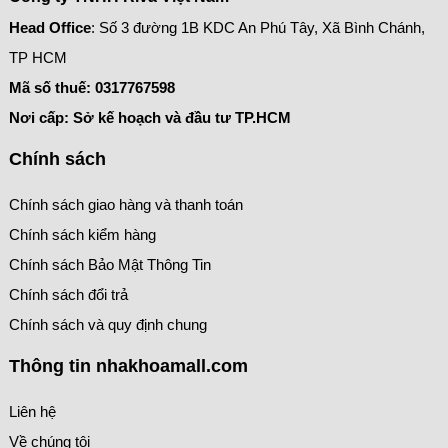
Head Office
: Số 3 đường 1B KDC An Phú Tây, Xã Bình Chánh,
TP HCM
Mã số thuế:
0317767598
Nơi cấp: Sở kế hoạch và đầu tư TP.HCM
Chính sách
Chính sách giao hàng và thanh toán
Chính sách kiểm hàng
Chính sách Bảo Mật Thông Tin
Chính sách đổi trả
Chính sách và quy định chung
Thông tin nhakhoamall.com
Liên hệ
Về chúng tôi