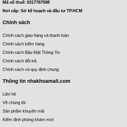
Mã số thuế:
0317767598
Nơi cấp: Sở kế hoạch và đầu tư TP.HCM
Chính sách
Chính sách giao hàng và thanh toán
Chính sách kiểm hàng
Chính sách Bảo Mật Thông Tin
Chính sách đổi trả
Chính sách và quy định chung
Thông tin nhakhoamall.com
Liên hệ
Về chúng tôi
Sản phẩm khuyến mãi
Kiểm định phòng khám mới