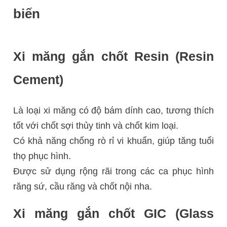
biến
Xi măng gắn chốt Resin (Resin
Cement)
Là loại xi măng có độ bám dính cao, tương thích
tốt với chốt sợi thủy tinh và chốt kim loại.
Có khả năng chống rò rỉ vi khuẩn, giúp tăng tuổi
thọ phục hình.
Được sử dụng rộng rãi trong các ca phục hình
răng sứ, cầu răng và chốt nội nha.
Xi măng gắn chốt GIC (Glass