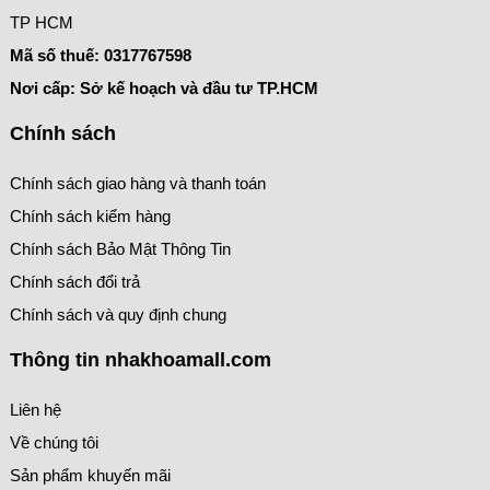
TP HCM
Mã số thuế:
0317767598
Nơi cấp: Sở kế hoạch và đầu tư TP.HCM
Chính sách
Chính sách giao hàng và thanh toán
Chính sách kiểm hàng
Chính sách Bảo Mật Thông Tin
Chính sách đổi trả
Chính sách và quy định chung
Thông tin nhakhoamall.com
Liên hệ
Về chúng tôi
Sản phẩm khuyến mãi