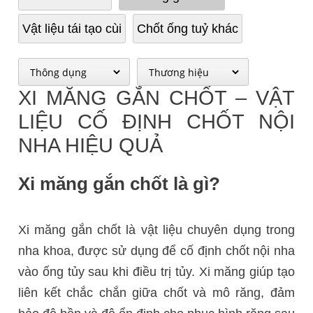
Vật liệu tái tạo cùi
Chốt ống tuỷ khác
XI MĂNG GẮN CHỐT – VẬT
LIỆU CỐ ĐỊNH CHỐT NỘI
NHA HIỆU QUẢ
Xi măng gắn chốt là gì?
Xi măng gắn chốt là vật liệu chuyên dụng trong
nha khoa, được sử dụng để cố định chốt nội nha
vào ống tủy sau khi điều trị tủy. Xi măng giúp tạo
liên kết chắc chắn giữa chốt và mô răng, đảm