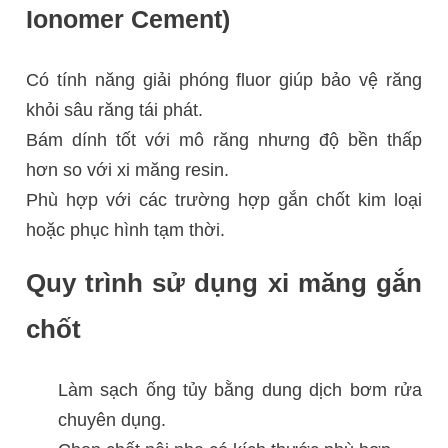
Ionomer Cement)
Có tính năng giải phóng fluor giúp bảo vệ răng
khỏi sâu răng tái phát.
Bám dính tốt với mô răng nhưng độ bền thấp
hơn so với xi măng resin.
Phù hợp với các trường hợp gắn chốt kim loại
hoặc phục hình tạm thời.
Quy trình sử dụng xi măng gắn
chốt
Làm sạch ống tủy bằng dung dịch bơm rửa
chuyên dụng.