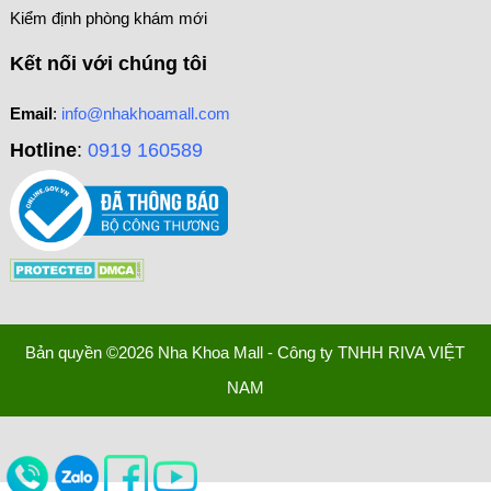
Kiểm định phòng khám mới
Kết nối với chúng tôi
Email
:
info@nhakhoamall.com
Hotline
:
0919 160589
Bản quyền ©2026 Nha Khoa Mall - Công ty TNHH RIVA VIỆT
NAM