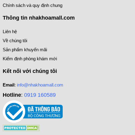
Chính sách và quy định chung
Thông tin nhakhoamall.com
Liên hệ
Về chúng tôi
Sản phẩm khuyến mãi
Kiểm định phòng khám mới
Kết nối với chúng tôi
Email
:
info@nhakhoamall.com
Hotline
:
0919 160589