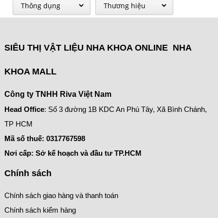
SIÊU THỊ VẬT LIỆU NHA KHOA ONLINE NHA
KHOA MALL
Công ty TNHH Riva Việt Nam
Head Office
: Số 3 đường 1B KDC An Phú Tây, Xã Bình Chánh,
TP HCM
Mã số thuế:
0317767598
Nơi cấp: Sở kế hoạch và đầu tư TP.HCM
Chính sách
Chính sách giao hàng và thanh toán
Chính sách kiểm hàng