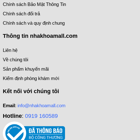
Chính sách Bảo Mật Thông Tin
Chính sách đổi trả
Chính sách và quy định chung
Thông tin nhakhoamall.com
Liên hệ
Về chúng tôi
Sản phẩm khuyến mãi
Kiểm định phòng khám mới
Kết nối với chúng tôi
Email
:
info@nhakhoamall.com
Hotline
:
0919 160589