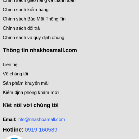
Chính sách giao hàng và thanh toán
Chính sách kiểm hàng
Chính sách Bảo Mật Thông Tin
Chính sách đổi trả
Chính sách và quy định chung
Thông tin nhakhoamall.com
Liên hệ
Về chúng tôi
Sản phẩm khuyến mãi
Kiểm định phòng khám mới
Kết nối với chúng tôi
Email
:
info@nhakhoamall.com
Hotline
:
0919 160589