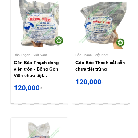
Bảo Thạch - Việt Nam
Bảo Thạch - Việt Nam
Gòn Bảo Thạch dạng
Gòn Bảo Thạch cắt sẵn
viên tròn - Bông Gòn
chưa tiệt trùng
Viên chưa tiệt...
120,000
₫
120,000
₫