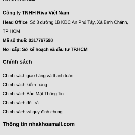
Công ty TNHH Riva Việt Nam
Head Office
: Số 3 đường 1B KDC An Phú Tây, Xã Bình Chánh,
TP HCM
Mã số thuế:
0317767598
Nơi cấp: Sở kế hoạch và đầu tư TP.HCM
Chính sách
Chính sách giao hàng và thanh toán
Chính sách kiểm hàng
Chính sách Bảo Mật Thông Tin
Chính sách đổi trả
Chính sách và quy định chung
Thông tin nhakhoamall.com