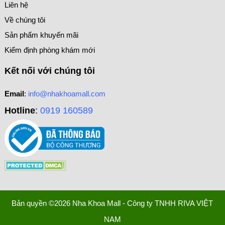
Liên hệ
Về chúng tôi
Sản phẩm khuyến mãi
Kiểm định phòng khám mới
Kết nối với chúng tôi
Email
:
info@nhakhoamall.com
Hotline
:
0919 160589
Bản quyền ©2026 Nha Khoa Mall - Công ty TNHH RIVA VIỆT
NAM