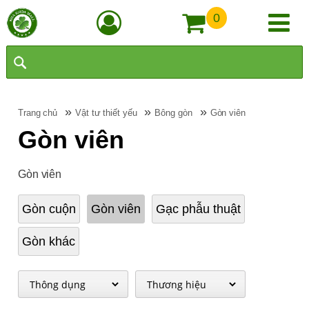
0
»
»
»
Trang chủ
Vật tư thiết yếu
Bông gòn
Gòn viên
Gòn viên
Gòn viên
Gòn cuộn
Gòn viên
Gạc phẫu thuật
Gòn khác