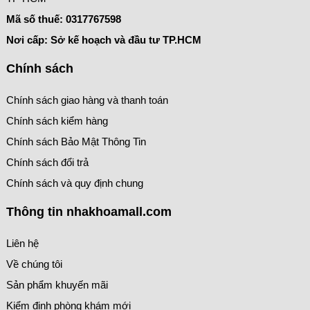
Mã số thuế:
0317767598
Nơi cấp: Sở kế hoạch và đầu tư TP.HCM
Chính sách
Chính sách giao hàng và thanh toán
Chính sách kiểm hàng
Chính sách Bảo Mật Thông Tin
Chính sách đổi trả
Chính sách và quy định chung
Thông tin nhakhoamall.com
Liên hệ
Về chúng tôi
Sản phẩm khuyến mãi
Kiểm định phòng khám mới