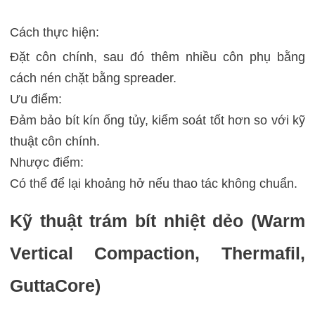
Cách thực hiện:
Đặt côn chính, sau đó thêm nhiều côn phụ bằng
cách nén chặt bằng spreader.
Ưu điểm:
Đảm bảo bít kín ống tủy, kiểm soát tốt hơn so với kỹ
thuật côn chính.
Nhược điểm:
Có thể để lại khoảng hở nếu thao tác không chuẩn.
Kỹ thuật trám bít nhiệt dẻo (Warm
Vertical Compaction, Thermafil,
GuttaCore)