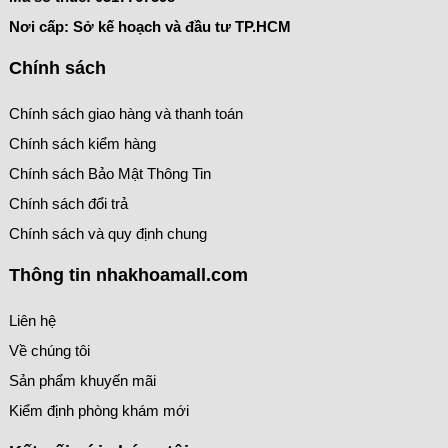
Nơi cấp: Sở kế hoạch và đầu tư TP.HCM
Chính sách
Chính sách giao hàng và thanh toán
Chính sách kiểm hàng
Chính sách Bảo Mật Thông Tin
Chính sách đổi trả
Chính sách và quy định chung
Thông tin nhakhoamall.com
Liên hệ
Về chúng tôi
Sản phẩm khuyến mãi
Kiểm định phòng khám mới