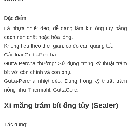
Đặc điểm:
Là nhựa nhiệt dẻo, dễ dàng làm kín ống tủy bằng
cách nén chặt hoặc hóa lỏng.
Không tiêu theo thời gian, có độ cản quang tốt.
Các loại Gutta-Percha:
Gutta-Percha thường: Sử dụng trong kỹ thuật trám
bít với côn chính và côn phụ.
Gutta-Percha nhiệt dẻo: Dùng trong kỹ thuật trám
nóng như Thermafil, GuttaCore.
Xi măng trám bít ống tủy (Sealer)
Tác dụng: