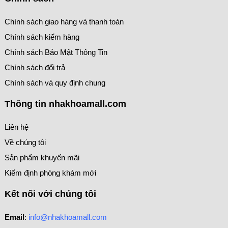
Chính sách giao hàng và thanh toán
Chính sách kiểm hàng
Chính sách Bảo Mật Thông Tin
Chính sách đổi trả
Chính sách và quy định chung
Thông tin nhakhoamall.com
Liên hệ
Về chúng tôi
Sản phẩm khuyến mãi
Kiểm định phòng khám mới
Kết nối với chúng tôi
Email
:
info@nhakhoamall.com