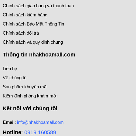
Chính sách giao hàng và thanh toán
Chính sách kiểm hàng
Chính sách Bảo Mật Thông Tin
Chính sách đổi trả
Chính sách và quy định chung
Thông tin nhakhoamall.com
Liên hệ
Về chúng tôi
Sản phẩm khuyến mãi
Kiểm định phòng khám mới
Kết nối với chúng tôi
Email
:
info@nhakhoamall.com
Hotline
:
0919 160589