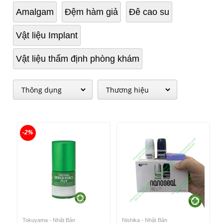
Amalgam
Đệm hàm giả
Đê cao su
Vật liệu Implant
Vật liệu thẩm định phòng khám
-2%
Tokuyama - Nhật Bản
Nishika - Nhật Bản