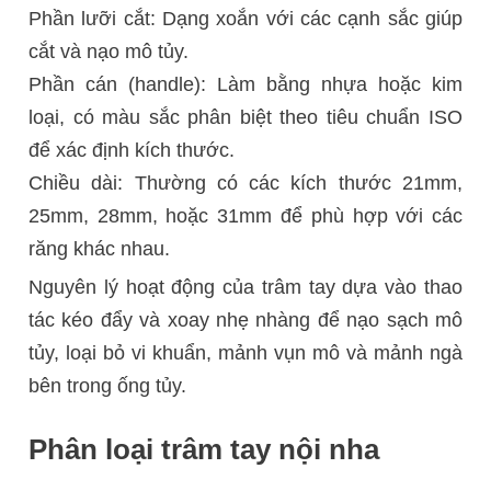
Phần lưỡi cắt: Dạng xoắn với các cạnh sắc giúp
cắt và nạo mô tủy.
Phần cán (handle): Làm bằng nhựa hoặc kim
loại, có màu sắc phân biệt theo tiêu chuẩn ISO
để xác định kích thước.
Chiều dài: Thường có các kích thước 21mm,
25mm, 28mm, hoặc 31mm để phù hợp với các
răng khác nhau.
Nguyên lý hoạt động của trâm tay dựa vào thao
tác kéo đẩy và xoay nhẹ nhàng để nạo sạch mô
tủy, loại bỏ vi khuẩn, mảnh vụn mô và mảnh ngà
bên trong ống tủy.
Phân loại trâm tay nội nha