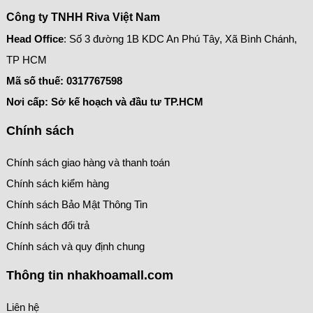
Công ty TNHH Riva Việt Nam
Head Office
: Số 3 đường 1B KDC An Phú Tây, Xã Bình Chánh,
TP HCM
Mã số thuế:
0317767598
Nơi cấp: Sở kế hoạch và đầu tư TP.HCM
Chính sách
Chính sách giao hàng và thanh toán
Chính sách kiểm hàng
Chính sách Bảo Mật Thông Tin
Chính sách đổi trả
Chính sách và quy định chung
Thông tin nhakhoamall.com
Liên hệ