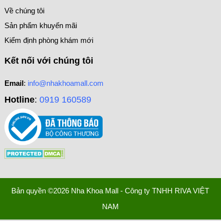
Về chúng tôi
Sản phẩm khuyến mãi
Kiểm định phòng khám mới
Kết nối với chúng tôi
Email
:
info@nhakhoamall.com
Hotline
:
0919 160589
Bản quyền ©2026 Nha Khoa Mall - Công ty TNHH RIVA VIỆT
NAM