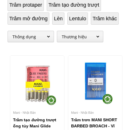
Trâm protaper
Trâm tạo đường trượt
Trâm mở đường
Lèn
Lentulo
Trâm khác
Mani - Nhật Bản
Mani - Nhật Bản
Trâm tạo đường trượt
Trâm trơn MANI SHORT
ống tủy Mani Glide
BARBED BROACH - Vĩ