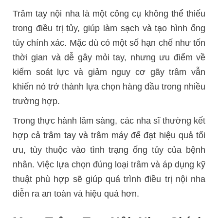
Trâm tay nội nha là một công cụ không thể thiếu
trong điều trị tủy, giúp làm sạch và tạo hình ống
tủy chính xác. Mặc dù có một số hạn chế như tốn
thời gian và dễ gây mỏi tay, nhưng ưu điểm về
kiểm soát lực và giảm nguy cơ gãy trâm vẫn
khiến nó trở thành lựa chọn hàng đầu trong nhiều
trường hợp.
Trong thực hành lâm sàng, các nha sĩ thường kết
hợp cả trâm tay và trâm máy để đạt hiệu quả tối
ưu, tùy thuộc vào tình trạng ống tủy của bệnh
nhân. Việc lựa chọn đúng loại trâm và áp dụng kỹ
thuật phù hợp sẽ giúp quá trình điều trị nội nha
diễn ra an toàn và hiệu quả hơn.