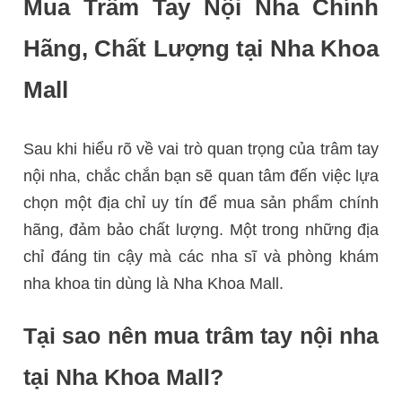
Mua Trâm Tay Nội Nha Chính
Hãng, Chất Lượng tại Nha Khoa
Mall
Sau khi hiểu rõ về vai trò quan trọng của trâm tay
nội nha, chắc chắn bạn sẽ quan tâm đến việc lựa
chọn một địa chỉ uy tín để mua sản phẩm chính
hãng, đảm bảo chất lượng. Một trong những địa
chỉ đáng tin cậy mà các nha sĩ và phòng khám
nha khoa tin dùng là Nha Khoa Mall.
Tại sao nên mua trâm tay nội nha
tại Nha Khoa Mall?