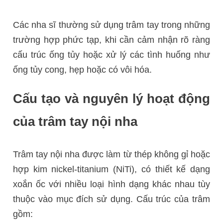
Các nha sĩ thường sử dụng trâm tay trong những
trường hợp phức tạp, khi cần cảm nhận rõ ràng
cấu trúc ống tủy hoặc xử lý các tình huống như
ống tủy cong, hẹp hoặc có vôi hóa.
Cấu tạo và nguyên lý hoạt động
của trâm tay nội nha
Trâm tay nội nha được làm từ thép không gỉ hoặc
hợp kim nickel-titanium (NiTi), có thiết kế dạng
xoắn ốc với nhiều loại hình dạng khác nhau tùy
thuộc vào mục đích sử dụng. Cấu trúc của trâm
gồm: