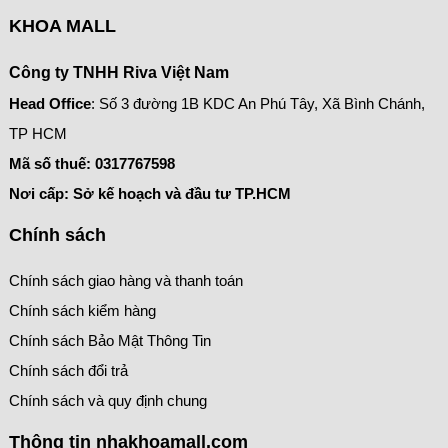
KHOA MALL
Công ty TNHH Riva Việt Nam
Head Office
: Số 3 đường 1B KDC An Phú Tây, Xã Bình Chánh,
TP HCM
Mã số thuế:
0317767598
Nơi cấp: Sở kế hoạch và đầu tư TP.HCM
Chính sách
Chính sách giao hàng và thanh toán
Chính sách kiểm hàng
Chính sách Bảo Mật Thông Tin
Chính sách đổi trả
Chính sách và quy định chung
Thông tin nhakhoamall.com