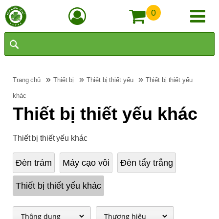
0
»
»
»
Trang chủ
Thiết bị
Thiết bị thiết yếu
Thiết bị thiết yếu
khác
Thiết bị thiết yếu khác
Thiết bị thiết yếu khác
Đèn trám
Máy cạo vôi
Đèn tẩy trắng
Thiết bị thiết yếu khác