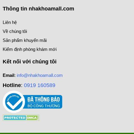
Thông tin nhakhoamall.com
Liên hệ
Về chúng tôi
Sản phẩm khuyến mãi
Kiểm định phòng khám mới
Kết nối với chúng tôi
Email
:
info@nhakhoamall.com
Hotline
:
0919 160589