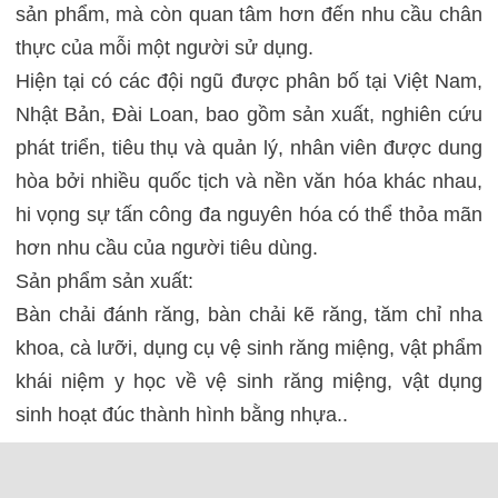
sản phẩm, mà còn quan tâm hơn đến nhu cầu chân
thực của mỗi một người sử dụng.
Hiện tại có các đội ngũ được phân bố tại Việt Nam,
Nhật Bản, Đài Loan, bao gồm sản xuất, nghiên cứu
phát triển, tiêu thụ và quản lý, nhân viên được dung
hòa bởi nhiều quốc tịch và nền văn hóa khác nhau,
hi vọng sự tấn công đa nguyên hóa có thể thỏa mãn
hơn nhu cầu của người tiêu dùng.
Sản phẩm sản xuất:
Bàn chải đánh răng, bàn chải kẽ răng, tăm chỉ nha
khoa, cà lưỡi, dụng cụ vệ sinh răng miệng, vật phẩm
khái niệm y học về vệ sinh răng miệng, vật dụng
sinh hoạt đúc thành hình bằng nhựa..