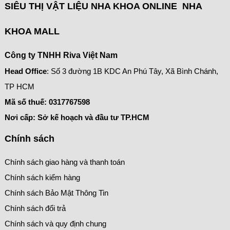
SIÊU THỊ VẬT LIỆU NHA KHOA ONLINE NHA
KHOA MALL
Công ty TNHH Riva Việt Nam
Head Office
: Số 3 đường 1B KDC An Phú Tây, Xã Bình Chánh,
TP HCM
Mã số thuế:
0317767598
Nơi cấp: Sở kế hoạch và đầu tư TP.HCM
Chính sách
Chính sách giao hàng và thanh toán
Chính sách kiểm hàng
Chính sách Bảo Mật Thông Tin
Chính sách đổi trả
Chính sách và quy định chung