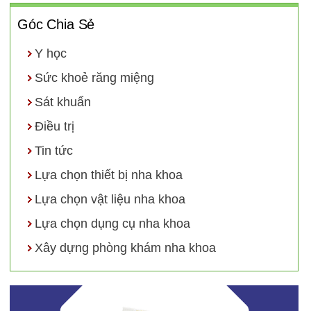
Góc Chia Sẻ
Y học
Sức khoẻ răng miệng
Sát khuẩn
Điều trị
Tin tức
Lựa chọn thiết bị nha khoa
Lựa chọn vật liệu nha khoa
Lựa chọn dụng cụ nha khoa
Xây dựng phòng khám nha khoa