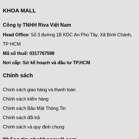
KHOA MALL
Công ty TNHH Riva Việt Nam
Head Office
: Số 3 đường 1B KDC An Phú Tây, Xã Bình Chánh,
TP HCM
Mã số thuế:
0317767598
Nơi cấp: Sở kế hoạch và đầu tư TP.HCM
Chính sách
Chính sách giao hàng và thanh toán
Chính sách kiểm hàng
Chính sách Bảo Mật Thông Tin
Chính sách đổi trả
Chính sách và quy định chung