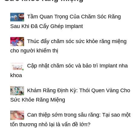
Tầm Quan Trọng Của Chăm Sóc Răng
Sau Khi Đã Cấy Ghép Implant
Thúc đẩy chăm sóc sức khỏe răng miệng
cho người khiếm thị
Cập nhật chăm sóc và bảo trì Implant nha
khoa
Khám Răng Định Kỳ: Thói Quen Vàng Cho
Sức Khỏe Răng Miệng
Can thiệp sớm trong sâu răng: Tại sao một
tổn thương nhỏ lại là vấn đề lớn?