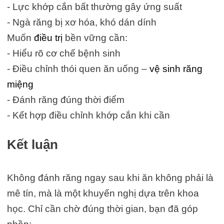
- Lực khớp cắn bất thường gây ứng suất
- Ngà răng bị xơ hóa, khó dán dính
Muốn
điều trị
bền vững cần:
- Hiểu rõ cơ chế bệnh sinh
- Điều chỉnh thói quen ăn uống –
vệ sinh răng
miệng
- Đánh răng đúng thời điểm
- Kết hợp điều chỉnh khớp cắn khi cần
Kết luận
Không đánh răng ngay sau khi ăn không phải là
mê tín, mà là một khuyến nghị dựa trên khoa
học. Chỉ cần chờ đúng thời gian, bạn đã góp