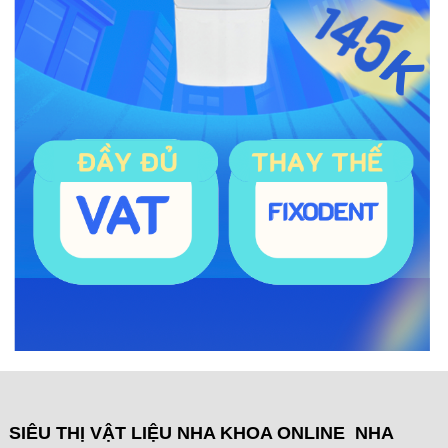
SIÊU THỊ VẬT LIỆU NHA KHOA ONLINE NHA