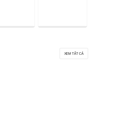
XEM TẤT CẢ