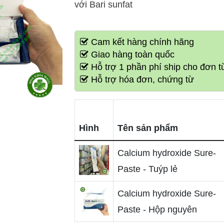
với Bari sunfat
Cam kết hàng chính hãng
Giao hàng toàn quốc
Hỗ trợ 1 phần phí ship cho đơn từ
Hỗ trợ hóa đơn, chứng từ
Hình
Tên sản phẩm
Calcium hydroxide Sure-
Paste - Tuýp lẻ
Calcium hydroxide Sure-
Paste - Hộp nguyên