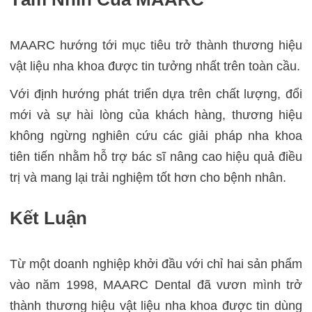
MAARC hướng tới mục tiêu trở thành thương hiệu
vật liệu nha khoa được tin tưởng nhất trên toàn cầu.
Với định hướng phát triển dựa trên chất lượng, đổi
mới và sự hài lòng của khách hàng, thương hiệu
không ngừng nghiên cứu các giải pháp nha khoa
tiên tiến nhằm hỗ trợ bác sĩ nâng cao hiệu quả điều
trị và mang lại trải nghiệm tốt hơn cho bệnh nhân.
Kết Luận
Từ một doanh nghiệp khởi đầu với chỉ hai sản phẩm
vào năm 1998, MAARC Dental đã vươn mình trở
thành thương hiệu vật liệu nha khoa được tin dùng