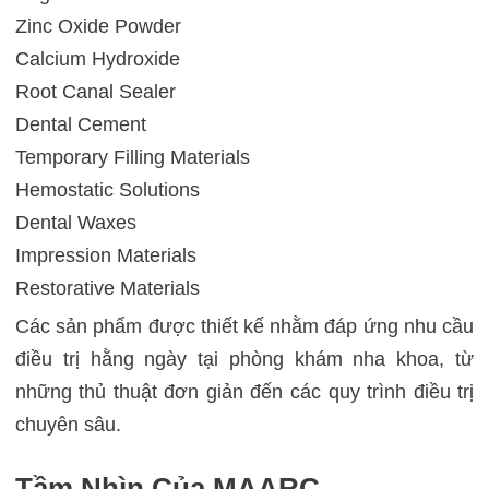
Zinc Oxide Powder
Calcium Hydroxide
Root Canal Sealer
Dental Cement
Temporary Filling Materials
Hemostatic Solutions
Dental Waxes
Impression Materials
Restorative Materials
Các sản phẩm được thiết kế nhằm đáp ứng nhu cầu
điều trị hằng ngày tại phòng khám nha khoa, từ
những thủ thuật đơn giản đến các quy trình điều trị
chuyên sâu.
Tầm Nhìn Của MAARC