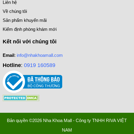
Liên hệ
Về chúng tôi
Sản phẩm khuyến mãi
Kiểm định phòng khám mới
Kết nối với chúng tôi
Email
:
info@nhakhoamall.com
Hotline
:
0919 160589
Bản quyền ©2026 Nha Khoa Mall - Công ty TNHH RIVA VIỆT
NAM