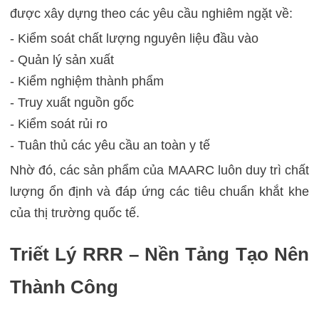
được xây dựng theo các yêu cầu nghiêm ngặt về:
- Kiểm soát chất lượng nguyên liệu đầu vào
- Quản lý sản xuất
- Kiểm nghiệm thành phẩm
- Truy xuất nguồn gốc
- Kiểm soát rủi ro
- Tuân thủ các yêu cầu an toàn y tế
Nhờ đó, các sản phẩm của MAARC luôn duy trì chất
lượng ổn định và đáp ứng các tiêu chuẩn khắt khe
của thị trường quốc tế.
Triết Lý RRR – Nền Tảng Tạo Nên
Thành Công