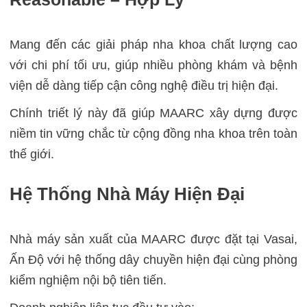
Mang đến các giải pháp nha khoa chất lượng cao
với chi phí tối ưu, giúp nhiều phòng khám và bệnh
viện dễ dàng tiếp cận công nghệ điều trị hiện đại.
Chính triết lý này đã giúp MAARC xây dựng được
niềm tin vững chắc từ cộng đồng nha khoa trên toàn
thế giới.
Hệ Thống Nhà Máy Hiện Đại
Nhà máy sản xuất của MAARC được đặt tại Vasai,
Ấn Độ với hệ thống dây chuyền hiện đại cùng phòng
kiểm nghiệm nội bộ tiên tiến.