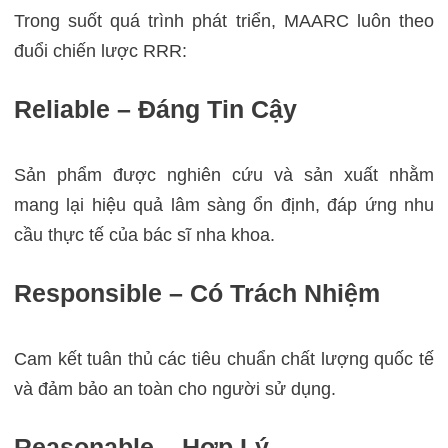
Trong suốt quá trình phát triển, MAARC luôn theo
đuổi chiến lược RRR:
Reliable – Đáng Tin Cậy
Sản phẩm được nghiên cứu và sản xuất nhằm
mang lại hiệu quả lâm sàng ổn định, đáp ứng nhu
cầu thực tế của bác sĩ nha khoa.
Responsible – Có Trách Nhiệm
Cam kết tuân thủ các tiêu chuẩn chất lượng quốc tế
và đảm bảo an toàn cho người sử dụng.
Reasonable – Hợp Lý