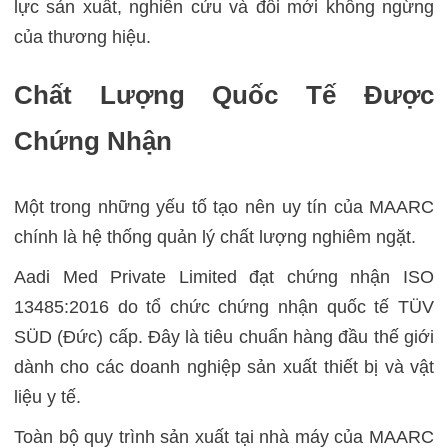
lực sản xuất, nghiên cứu và đổi mới không ngừng
của thương hiệu.
Chất Lượng Quốc Tế Được
Chứng Nhận
Một trong những yếu tố tạo nên uy tín của MAARC
chính là hệ thống quản lý chất lượng nghiêm ngặt.
Aadi Med Private Limited đạt chứng nhận ISO
13485:2016 do tổ chức chứng nhận quốc tế TÜV
SÜD (Đức) cấp. Đây là tiêu chuẩn hàng đầu thế giới
dành cho các doanh nghiệp sản xuất thiết bị và vật
liệu y tế.
Toàn bộ quy trình sản xuất tại nhà máy của MAARC