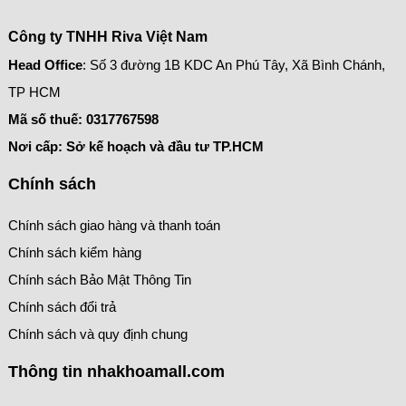
Công ty TNHH Riva Việt Nam
Head Office
: Số 3 đường 1B KDC An Phú Tây, Xã Bình Chánh,
TP HCM
Mã số thuế:
0317767598
Nơi cấp: Sở kế hoạch và đầu tư TP.HCM
Chính sách
Chính sách giao hàng và thanh toán
Chính sách kiểm hàng
Chính sách Bảo Mật Thông Tin
Chính sách đổi trả
Chính sách và quy định chung
Thông tin nhakhoamall.com