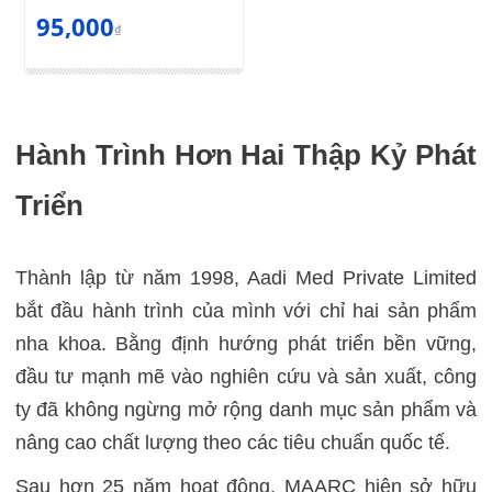
95,000
₫
Hành Trình Hơn Hai Thập Kỷ Phát
Triển
Thành lập từ năm 1998, Aadi Med Private Limited
bắt đầu hành trình của mình với chỉ hai sản phẩm
nha khoa. Bằng định hướng phát triển bền vững,
đầu tư mạnh mẽ vào nghiên cứu và sản xuất, công
ty đã không ngừng mở rộng danh mục sản phẩm và
nâng cao chất lượng theo các tiêu chuẩn quốc tế.
Sau hơn 25 năm hoạt động, MAARC hiện sở hữu