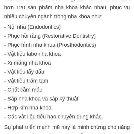
hơn 120 sản phẩm nha khoa khác nhau, phục vụ
nhiều chuyên ngành trong nha khoa như:
- Nội nha (Endodontics)
- Phục hồi răng (Restorative Dentistry)
- Phục hình nha khoa (Prosthodontics)
- Vật liệu labo nha khoa
- Xi măng nha khoa
- Vật liệu lấy dấu
- Vật liệu trám tạm
- Chất cầm máu
- Sáp nha khoa và sáp kỹ thuật
- Hợp kim nha khoa
- Các vật liệu tiêu hao chuyên dụng khác
Sự phát triển mạnh mẽ này là minh chứng cho năng