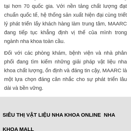
tại hơn 70 quốc gia. Với nền tảng chất lượng đạt
chuẩn quốc tế, hệ thống sản xuất hiện đại cùng triết
lý phát triển lấy khách hàng làm trung tâm, MAARC
đang tiếp tục khẳng định vị thế của mình trong
ngành nha khoa toàn cầu.
Đối với các phòng khám, bệnh viện và nhà phân
phối đang tìm kiếm những giải pháp vật liệu nha
khoa chất lượng, ổn định và đáng tin cậy, MAARC là
một lựa chọn đáng cân nhắc cho sự phát triển lâu
dài và bền vững.
SIÊU THỊ VẬT LIỆU NHA KHOA ONLINE NHA
KHOA MALL