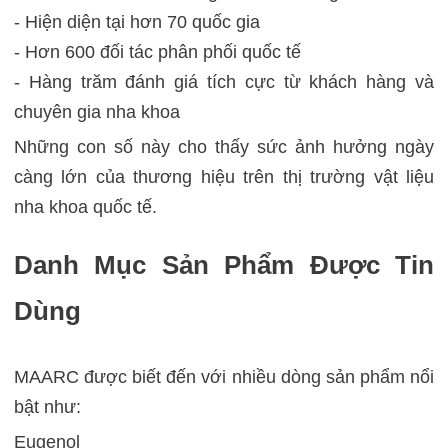
- Hiện diện tại hơn 70 quốc gia
- Hơn 600 đối tác phân phối quốc tế
- Hàng trăm đánh giá tích cực từ khách hàng và
chuyên gia nha khoa
Những con số này cho thấy sức ảnh hưởng ngày
càng lớn của thương hiệu trên thị trường vật liệu
nha khoa quốc tế.
Danh Mục Sản Phẩm Được Tin
Dùng
MAARC được biết đến với nhiều dòng sản phẩm nổi
bật như:
Eugenol