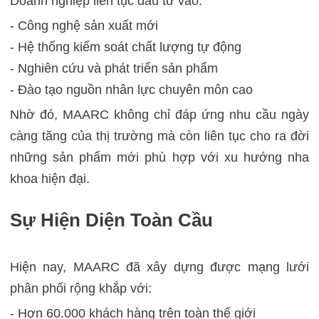
Doanh nghiệp liên tục đầu tư vào:
- Công nghệ sản xuất mới
- Hệ thống kiểm soát chất lượng tự động
- Nghiên cứu và phát triển sản phẩm
- Đào tạo nguồn nhân lực chuyên môn cao
Nhờ đó, MAARC không chỉ đáp ứng nhu cầu ngày
càng tăng của thị trường mà còn liên tục cho ra đời
những sản phẩm mới phù hợp với xu hướng nha
khoa hiện đại.
Sự Hiện Diện Toàn Cầu
Hiện nay, MAARC đã xây dựng được mạng lưới
phân phối rộng khắp với:
- Hơn 60.000 khách hàng trên toàn thế giới