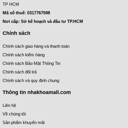
TP HCM
Mã số thuế:
0317767598
Nơi cấp: Sở kế hoạch và đầu tư TP.HCM
Chính sách
Chính sách giao hàng và thanh toán
Chính sách kiểm hàng
Chính sách Bảo Mật Thông Tin
Chính sách đổi trả
Chính sách và quy định chung
Thông tin nhakhoamall.com
Liên hệ
Về chúng tôi
Sản phẩm khuyến mãi