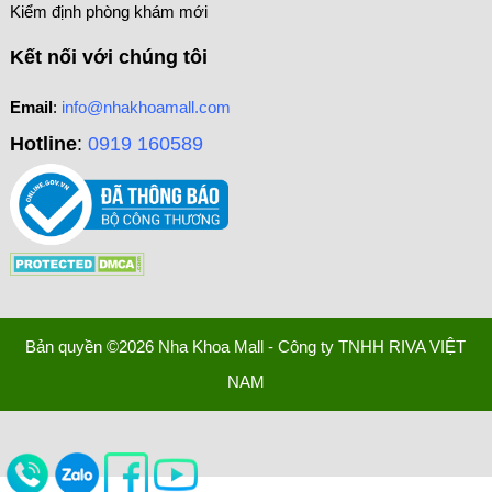
Kiểm định phòng khám mới
Kết nối với chúng tôi
Email
:
info@nhakhoamall.com
Hotline
:
0919 160589
Bản quyền ©2026 Nha Khoa Mall - Công ty TNHH RIVA VIỆT
NAM