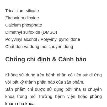
Tricalcium silicate
Zirconium dioxide
Calcium phosphate
Dimethyl sulfoxide (DMSO)
Polyvinyl alcohol / Polyvinyl pyrrolidone
Chất độn và dung môi chuyên dụng
Chống chỉ định & Cảnh báo
Không sử dụng trên bệnh nhân có tiền sử dị ứng
với bất kỳ thành phần nào của sản phẩm.
Sản phẩm chỉ được sử dụng bởi nha sĩ chuyên
khoa trong môi trường bệnh viện hoặc
phòng
khám nha khoa
.