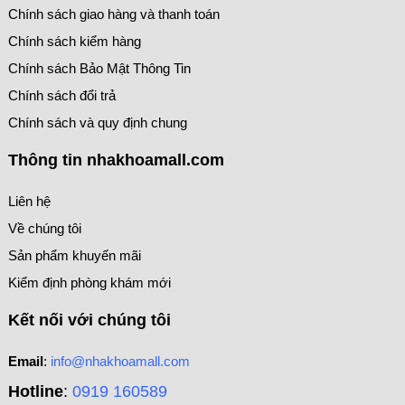
Chính sách giao hàng và thanh toán
Chính sách kiểm hàng
Chính sách Bảo Mật Thông Tin
Chính sách đổi trả
Chính sách và quy định chung
Thông tin nhakhoamall.com
Liên hệ
Về chúng tôi
Sản phẩm khuyến mãi
Kiểm định phòng khám mới
Kết nối với chúng tôi
Email
:
info@nhakhoamall.com
Hotline
:
0919 160589