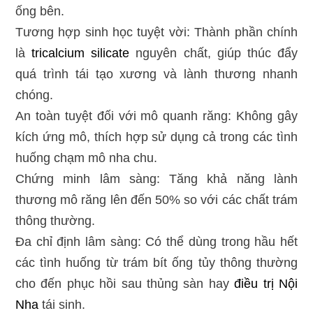
ống bên.
Tương hợp sinh học tuyệt vời: Thành phần chính
là
tricalcium silicate
nguyên chất, giúp thúc đẩy
quá trình tái tạo xương và lành thương nhanh
chóng.
An toàn tuyệt đối với mô quanh răng: Không gây
kích ứng mô, thích hợp sử dụng cả trong các tình
huống chạm mô nha chu.
Chứng minh lâm sàng: Tăng khả năng lành
thương mô răng lên đến 50% so với các chất trám
thông thường.
Đa chỉ định lâm sàng: Có thể dùng trong hầu hết
các tình huống từ trám bít ống tủy thông thường
cho đến phục hồi sau thủng sàn hay
điều trị
Nội
Nha
tái sinh.