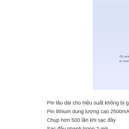
Pin lâu dài cho hiệu suất không bị 
Pin lithium dung lượng cao 2500
Chụp hơn 500 lần khi sạc đầy
Sạc đầy nhanh trong 2 giờ