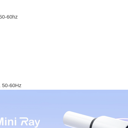
 50-60hz
, 50-60Hz