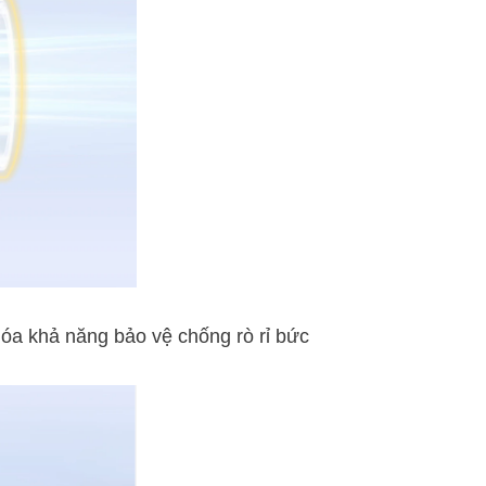
hóa khả năng bảo vệ chống rò rỉ bức