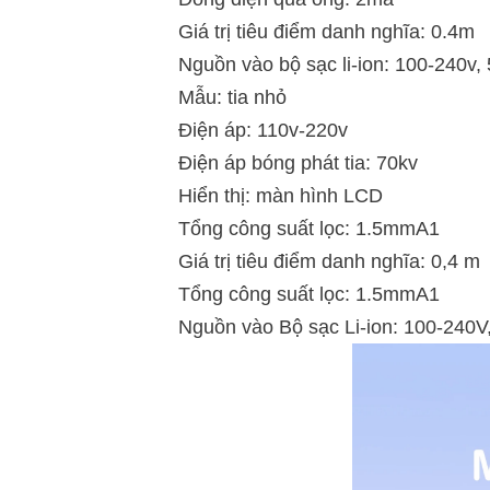
Giá trị tiêu điểm danh nghĩa: 0.4m
Nguồn vào bộ sạc li-ion: 100-240v,
Mẫu: tia nhỏ
Điện áp: 110v-220v
Điện áp bóng phát tia: 70kv
Hiển thị: màn hình LCD
Tổng công suất lọc: 1.5mmA1
Giá trị tiêu điểm danh nghĩa: 0,4 m
Tổng công suất lọc: 1.5mmA1
Nguồn vào Bộ sạc Li-ion: 100-240V