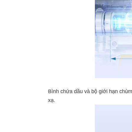
Bình chứa dầu và bộ giới hạn chùm 
xạ.