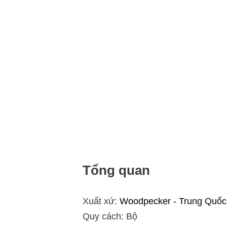
Tổng quan
Xuất xứ:
Woodpecker - Trung Quốc
Quy cách: Bộ