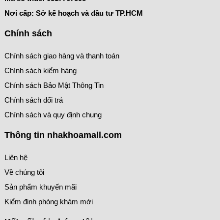
Nơi cấp: Sở kế hoạch và đầu tư TP.HCM
Chính sách
Chính sách giao hàng và thanh toán
Chính sách kiểm hàng
Chính sách Bảo Mật Thông Tin
Chính sách đổi trả
Chính sách và quy định chung
Thông tin nhakhoamall.com
Liên hệ
Về chúng tôi
Sản phẩm khuyến mãi
Kiểm định phòng khám mới