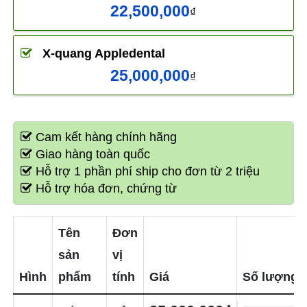
22,500,000
₫
X-quang Appledental
25,000,000
₫
Cam kết hàng chính hãng
Giao hàng toàn quốc
Hỗ trợ 1 phần phí ship cho đơn từ 2 triệu
Hỗ trợ hóa đơn, chứng từ
Tên
Đơn
sản
vị
Hình
phẩm
tính
Giá
Số lượng