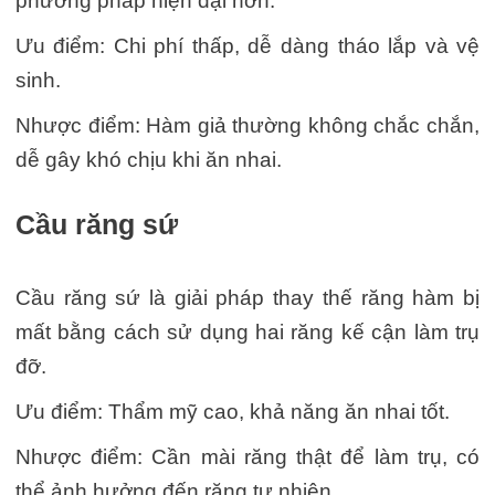
phương pháp hiện đại hơn.
Ưu điểm: Chi phí thấp, dễ dàng tháo lắp và vệ
sinh.
Nhược điểm: Hàm giả thường không chắc chắn,
dễ gây khó chịu khi ăn nhai.
Cầu răng sứ
Cầu răng sứ là giải pháp thay thế răng hàm bị
mất bằng cách sử dụng hai răng kế cận làm trụ
đỡ.
Ưu điểm: Thẩm mỹ cao, khả năng ăn nhai tốt.
Nhược điểm: Cần mài răng thật để làm trụ, có
thể ảnh hưởng đến răng tự nhiên.