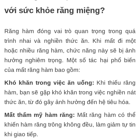
với sức khỏe răng miệng?
Răng hàm đóng vai trò quan trọng trong quá
trình nhai và nghiền thức ăn. Khi mất đi một
hoặc nhiều răng hàm, chức năng này sẽ bị ảnh
hưởng nghiêm trọng. Một số tác hại phổ biến
của mất răng hàm bao gồm:
Khó khăn trong việc ăn uống:
Khi thiếu răng
hàm, bạn sẽ gặp khó khăn trong việc nghiền nát
thức ăn, từ đó gây ảnh hưởng đến hệ tiêu hóa.
Mất thẩm mỹ hàm răng:
Mất răng hàm có thể
khiến hàm răng trông không đều, làm giảm tự tin
khi giao tiếp.