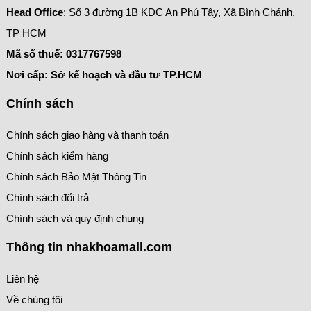
Head Office
: Số 3 đường 1B KDC An Phú Tây, Xã Bình Chánh,
TP HCM
Mã số thuế:
0317767598
Nơi cấp: Sở kế hoạch và đầu tư TP.HCM
Chính sách
Chính sách giao hàng và thanh toán
Chính sách kiểm hàng
Chính sách Bảo Mật Thông Tin
Chính sách đổi trả
Chính sách và quy định chung
Thông tin nhakhoamall.com
Liên hệ
Về chúng tôi