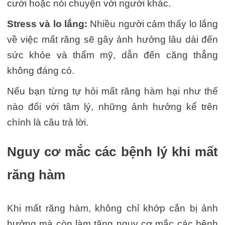
cười hoặc nói chuyện với người khác.
Stress và lo lắng:
Nhiều người cảm thấy lo lắng
về việc mất răng sẽ gây ảnh hưởng lâu dài đến
sức khỏe và thẩm mỹ, dẫn đến căng thẳng
không đáng có.
Nếu bạn từng tự hỏi mất răng hàm hại như thế
nào đối với tâm lý, những ảnh hưởng kể trên
chính là câu trả lời.
Nguy cơ mắc các bệnh lý khi mất
răng hàm
Khi mất răng hàm, không chỉ khớp cắn bị ảnh
hưởng mà còn làm tăng nguy cơ mắc các bệnh