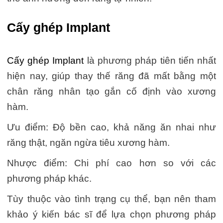
Cấy ghép Implant
Cấy ghép Implant
là phương pháp tiên tiến nhất
hiện nay, giúp thay thế răng đã mất bằng một
chân răng nhân tạo gắn cố định vào xương
hàm.
Ưu điểm: Độ bền cao, khả năng ăn nhai như
răng thật, ngăn ngừa tiêu xương hàm.
Nhược điểm: Chi phí cao hơn so với các
phương pháp khác.
Tùy thuộc vào tình trạng cụ thể, bạn nên tham
khảo ý kiến bác sĩ để lựa chọn phương pháp