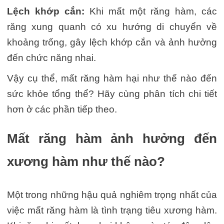
Lệch khớp cắn:
Khi mất một răng hàm, các
răng xung quanh có xu hướng di chuyển về
khoảng trống, gây lệch khớp cắn và ảnh hưởng
đến chức năng nhai.
Vậy cụ thể, mất răng hàm hại như thế nào đến
sức khỏe tổng thể? Hãy cùng phân tích chi tiết
hơn ở các phần tiếp theo.
Mất răng hàm ảnh hưởng đến
xương hàm như thế nào?
Một trong những hậu quả nghiêm trọng nhất của
việc mất răng hàm là tình trạng tiêu xương hàm.