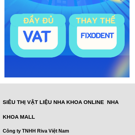
SIÊU THỊ VẬT LIỆU NHA KHOA ONLINE NHA
KHOA MALL
Công ty TNHH Riva Việt Nam