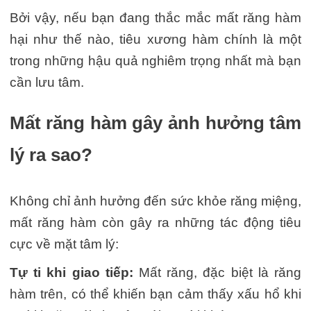
Bởi vậy, nếu bạn đang thắc mắc mất răng hàm
hại như thế nào, tiêu xương hàm chính là một
trong những hậu quả nghiêm trọng nhất mà bạn
cần lưu tâm.
Mất răng hàm gây ảnh hưởng tâm
lý ra sao?
Không chỉ ảnh hưởng đến sức khỏe răng miệng,
mất răng hàm còn gây ra những tác động tiêu
cực về mặt tâm lý:
Tự ti khi giao tiếp:
Mất răng, đặc biệt là răng
hàm trên, có thể khiến bạn cảm thấy xấu hổ khi