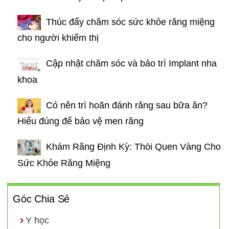
Thúc đẩy chăm sóc sức khỏe răng miệng
cho người khiếm thị
Cập nhật chăm sóc và bảo trì Implant nha
khoa
Có nên trì hoãn đánh răng sau bữa ăn?
Hiểu đúng để bảo vệ men răng
Khám Răng Định Kỳ: Thói Quen Vàng Cho
Sức Khỏe Răng Miệng
Góc Chia Sẻ
Y học