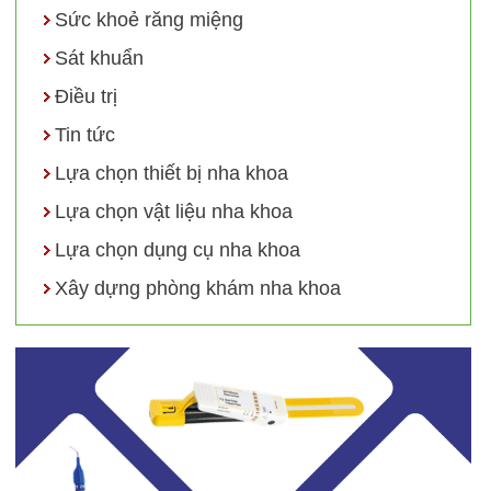
Sức khoẻ răng miệng
Sát khuẩn
Điều trị
Tin tức
Lựa chọn thiết bị nha khoa
Lựa chọn vật liệu nha khoa
Lựa chọn dụng cụ nha khoa
Xây dựng phòng khám nha khoa