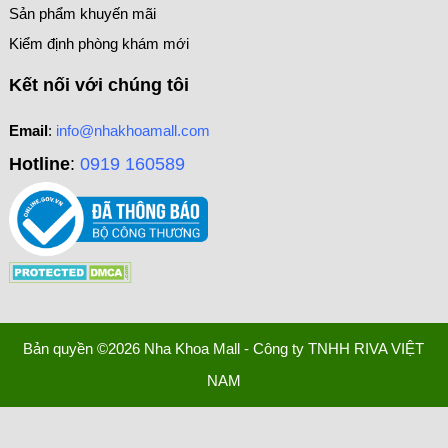
Sản phẩm khuyến mãi
Kiểm định phòng khám mới
Kết nối với chúng tôi
Email
:
info@nhakhoamall.com
Hotline
:
0919 160589
Bản quyền ©2026 Nha Khoa Mall - Công ty TNHH RIVA VIỆT
NAM