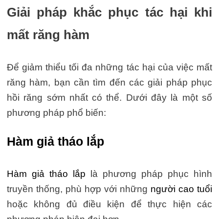
Giải pháp khắc phục tác hại khi
mất răng hàm
Để giảm thiểu tối đa những tác hại của việc mất
răng hàm, bạn cần tìm đến các giải pháp phục
hồi răng sớm nhất có thể. Dưới đây là một số
phương pháp phổ biến:
Hàm giả tháo lắp
Hàm giả tháo lắp
là phương pháp phục hình
truyền thống, phù hợp với những
người cao tuổi
hoặc không đủ điều kiện để thực hiện các