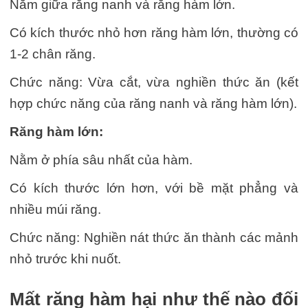
Nằm giữa răng nanh và răng hàm lớn.
Có kích thước nhỏ hơn răng hàm lớn, thường có
1-2 chân răng.
Chức năng: Vừa cắt, vừa nghiền thức ăn (kết
hợp chức năng của răng nanh và răng hàm lớn).
Răng hàm lớn:
Nằm ở phía sâu nhất của hàm.
Có kích thước lớn hơn, với bề mặt phẳng và
nhiều múi răng.
Chức năng: Nghiền nát thức ăn thành các mảnh
nhỏ trước khi nuốt.
Mất răng hàm hại như thế nào đối