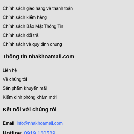
Chính sách giao hàng và thanh toán
Chính sách kiểm hàng
Chính sách Bảo Mật Thông Tin
Chính sách đổi trả
Chính sách và quy định chung
Thông tin nhakhoamall.com
Liên hệ
Về chúng tôi
Sản phẩm khuyến mãi
Kiểm định phòng khám mới
Kết nối với chúng tôi
Email
:
info@nhakhoamall.com
Hotline
:
0919 160589