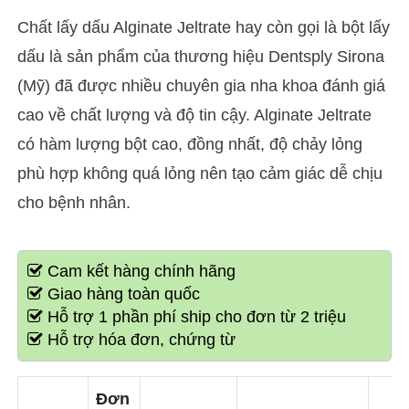
Chất lấy dấu Alginate Jeltrate hay còn gọi là bột lấy
dấu là sản phẩm của thương hiệu Dentsply Sirona
(Mỹ) đã được nhiều chuyên gia nha khoa đánh giá
cao về chất lượng và độ tin cậy. Alginate Jeltrate
có hàm lượng bột cao, đồng nhất, độ chảy lỏng
phù hợp không quá lỏng nên tạo cảm giác dễ chịu
cho bệnh nhân.
Cam kết hàng chính hãng
Giao hàng toàn quốc
Hỗ trợ 1 phần phí ship cho đơn từ 2 triệu
Hỗ trợ hóa đơn, chứng từ
Đơn