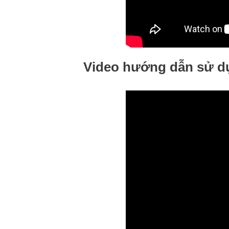
Video hướng dẫn sử 