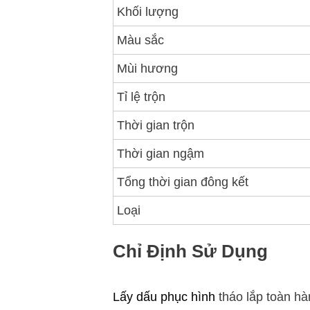
Khối lượng
Màu sắc
Mùi hương
Tỉ lệ trộn
Thời gian trộn
Thời gian ngậm
Tổng thời gian đông kết
Loại
Chỉ Định Sử Dụng
Lấy dấu phục hình
tháo lắp toàn h