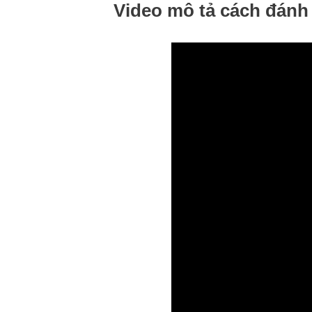
Video mô tả cách đán