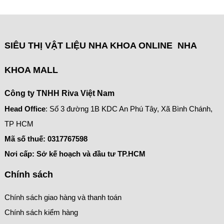
SIÊU THỊ VẬT LIỆU NHA KHOA ONLINE NHA
KHOA MALL
Công ty TNHH Riva Việt Nam
Head Office
: Số 3 đường 1B KDC An Phú Tây, Xã Bình Chánh,
TP HCM
Mã số thuế:
0317767598
Nơi cấp: Sở kế hoạch và đầu tư TP.HCM
Chính sách
Chính sách giao hàng và thanh toán
Chính sách kiểm hàng