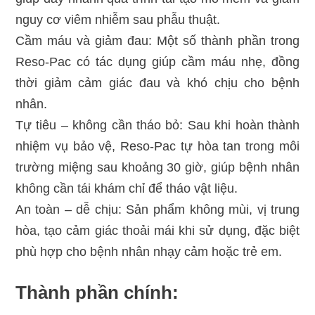
nguy cơ viêm nhiễm sau phẫu thuật.
Cầm máu và giảm đau: Một số thành phần trong
Reso-Pac có tác dụng giúp cầm máu nhẹ, đồng
thời giảm cảm giác đau và khó chịu cho bệnh
nhân.
Tự tiêu – không cần tháo bỏ: Sau khi hoàn thành
nhiệm vụ bảo vệ, Reso-Pac tự hòa tan trong môi
trường miệng sau khoảng 30 giờ, giúp bệnh nhân
không cần tái khám chỉ để tháo vật liệu.
An toàn – dễ chịu: Sản phẩm không mùi, vị trung
hòa, tạo cảm giác thoải mái khi sử dụng, đặc biệt
phù hợp cho bệnh nhân nhạy cảm hoặc trẻ em.
Thành phần chính: