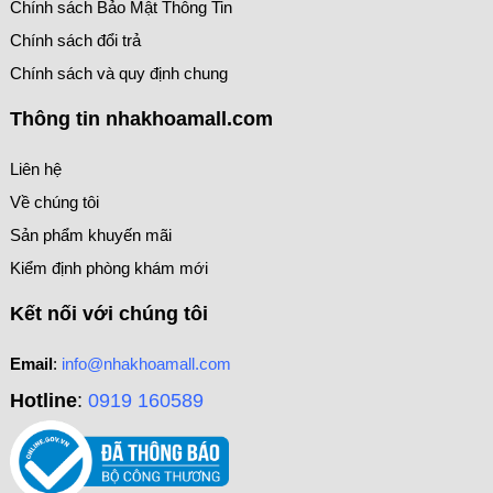
Chính sách Bảo Mật Thông Tin
Chính sách đổi trả
Chính sách và quy định chung
Thông tin nhakhoamall.com
Liên hệ
Về chúng tôi
Sản phẩm khuyến mãi
Kiểm định phòng khám mới
Kết nối với chúng tôi
Email
:
info@nhakhoamall.com
Hotline
:
0919 160589