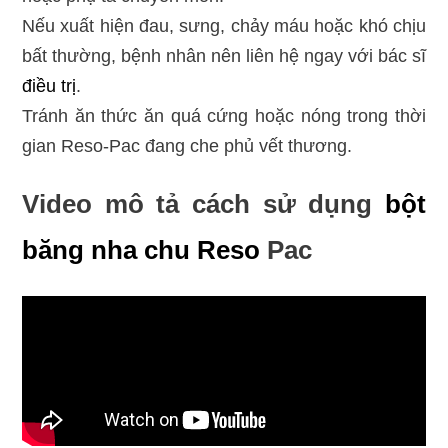
Nếu xuất hiện đau, sưng, chảy máu hoặc khó chịu
bất thường, bệnh nhân nên liên hệ ngay với bác sĩ
điều trị
.
Tránh ăn thức ăn quá cứng hoặc nóng trong thời
gian Reso-Pac đang che phủ vết thương.
Video mô tả cách sử dụng
bột
băng nha chu Reso
Pac