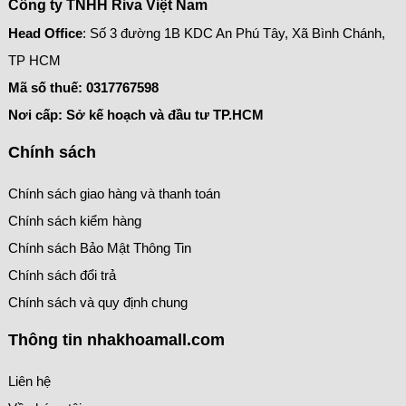
Công ty TNHH Riva Việt Nam
Head Office
: Số 3 đường 1B KDC An Phú Tây, Xã Bình Chánh,
TP HCM
Mã số thuế:
0317767598
Nơi cấp: Sở kế hoạch và đầu tư TP.HCM
Chính sách
Chính sách giao hàng và thanh toán
Chính sách kiểm hàng
Chính sách Bảo Mật Thông Tin
Chính sách đổi trả
Chính sách và quy định chung
Thông tin nhakhoamall.com
Liên hệ