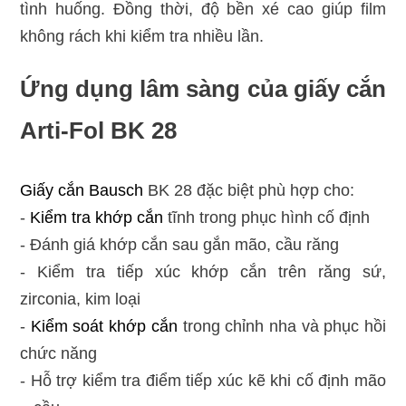
tình huống. Đồng thời, độ bền xé cao giúp film
không rách khi kiểm tra nhiều lần.
Ứng dụng lâm sàng của giấy cắn
Arti-Fol BK 28
Giấy cắn Bausch
BK 28 đặc biệt phù hợp cho:
-
Kiểm tra khớp cắn
tĩnh trong phục hình cố định
- Đánh giá khớp cắn sau gắn mão, cầu răng
- Kiểm tra tiếp xúc khớp cắn trên răng sứ,
zirconia, kim loại
-
Kiểm soát khớp cắn
trong chỉnh nha và phục hồi
chức năng
- Hỗ trợ kiểm tra điểm tiếp xúc kẽ khi cố định mão