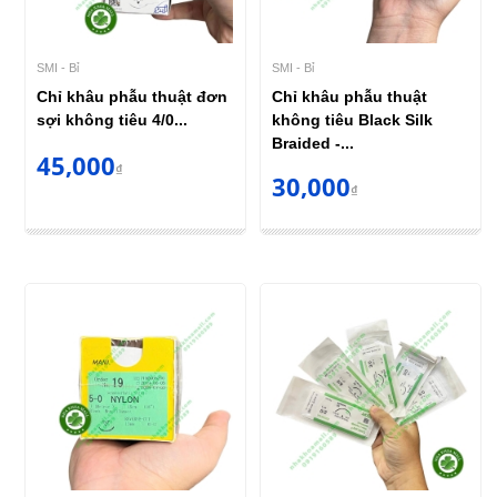
SMI - Bỉ
SMI - Bỉ
Chỉ khâu phẫu thuật đơn
Chỉ khâu phẫu thuật
sợi không tiêu 4/0...
không tiêu Black Silk
Braided -...
45,000
₫
30,000
₫