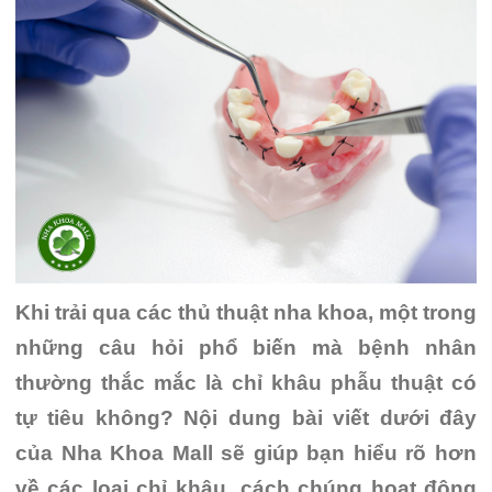
Khi trải qua các thủ thuật nha khoa, một trong
những câu hỏi phổ biến mà bệnh nhân
thường thắc mắc là chỉ khâu phẫu thuật có
tự tiêu không? Nội dung bài viết dưới đây
của Nha Khoa Mall sẽ giúp bạn hiểu rõ hơn
về các loại chỉ khâu, cách chúng hoạt động