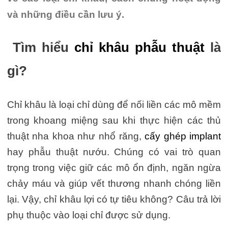
và những điều cần lưu ý.
Tìm hiểu
chỉ khâu phẫu thuật
là
gì?
Chỉ khâu là loại chỉ dùng để nối liền các mô mềm
trong khoang miệng sau khi thực hiện các thủ
thuật nha khoa như nhổ răng,
cấy ghép implant
hay phẫu thuật nướu. Chúng có vai trò quan
trọng trong việc giữ các mô ổn định, ngăn ngừa
chảy máu và giúp vết thương nhanh chóng liền
lại. Vậy, chỉ khâu lợi có tự tiêu không? Câu trả lời
phụ thuộc vào loại chỉ được sử dụng.