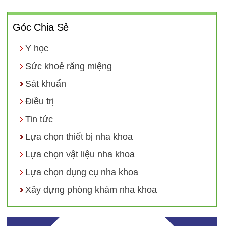
Góc Chia Sẻ
Y học
Sức khoẻ răng miệng
Sát khuẩn
Điều trị
Tin tức
Lựa chọn thiết bị nha khoa
Lựa chọn vật liệu nha khoa
Lựa chọn dụng cụ nha khoa
Xây dựng phòng khám nha khoa