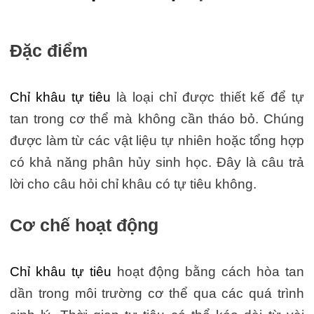
Đặc điểm
Chỉ khâu tự tiêu
là loại chỉ được thiết kế để tự
tan trong cơ thể mà không cần tháo bỏ. Chúng
được làm từ các vật liệu tự nhiên hoặc tổng hợp
có khả năng phân hủy sinh học. Đây là câu trả
lời cho câu hỏi chỉ khâu có tự tiêu không.
Cơ chế hoạt động
Chỉ khâu tự tiêu
hoạt động bằng cách hòa tan
dần trong môi trường cơ thể qua các quá trình