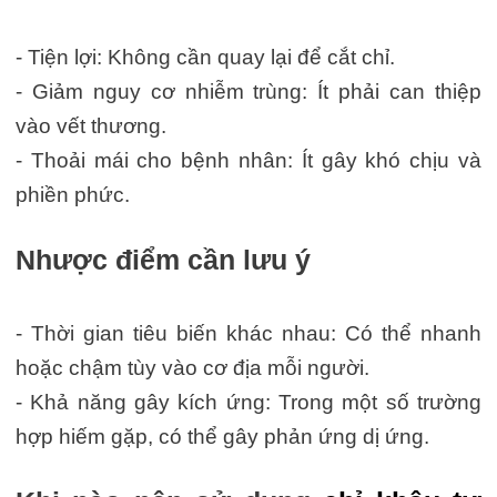
- Tiện lợi: Không cần quay lại để cắt chỉ.
- Giảm nguy cơ nhiễm trùng: Ít phải can thiệp
vào vết thương.
- Thoải mái cho bệnh nhân: Ít gây khó chịu và
phiền phức.
Nhược điểm cần lưu ý
- Thời gian tiêu biến khác nhau: Có thể nhanh
hoặc chậm tùy vào cơ địa mỗi người.
- Khả năng gây kích ứng: Trong một số trường
hợp hiếm gặp, có thể gây phản ứng dị ứng.