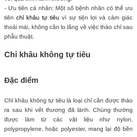
- Ưu tiên cá nhân: Một số bệnh nhân có thể ưu
tiên
chỉ khâu tự tiêu
vì sự tiện lợi và cảm giác
thoải mái, không cần lo lắng về việc tháo chỉ sau
phẫu thuật.
Chỉ khâu không tự tiêu
Đặc điểm
Chỉ khâu không tự tiêu là loại chỉ cần được tháo
ra sau khi vết thương đã lành. Chúng thường
được làm từ các vật liệu như nylon,
polypropylene, hoặc polyester, mang lại độ bền