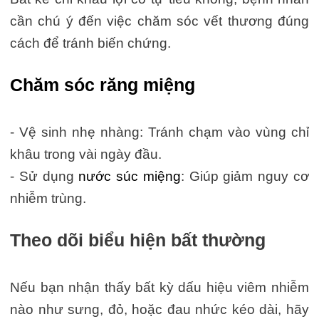
cần chú ý đến việc chăm sóc vết thương đúng
cách để tránh biến chứng.
Chăm sóc răng miệng
- Vệ sinh nhẹ nhàng: Tránh chạm vào vùng chỉ
khâu trong vài ngày đầu.
- Sử dụng
nước súc miệng
: Giúp giảm nguy cơ
nhiễm trùng.
Theo dõi biểu hiện bất thường
Nếu bạn nhận thấy bất kỳ dấu hiệu viêm nhiễm
nào như sưng, đỏ, hoặc đau nhức kéo dài, hãy