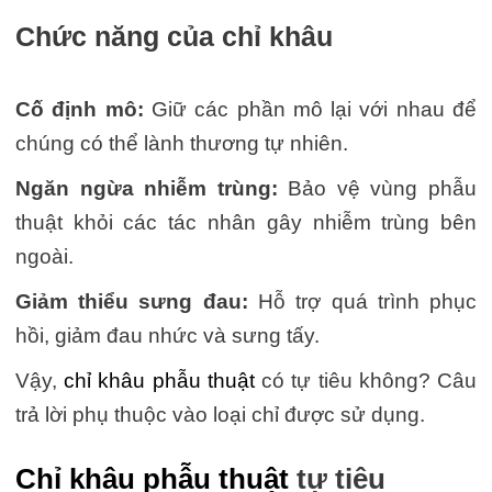
Chức năng của chỉ khâu
Cố định mô:
Giữ các phần mô lại với nhau để
chúng có thể lành thương tự nhiên.
Ngăn ngừa nhiễm trùng:
Bảo vệ vùng phẫu
thuật khỏi các tác nhân gây nhiễm trùng bên
ngoài.
Giảm thiểu sưng đau:
Hỗ trợ quá trình phục
hồi, giảm đau nhức và sưng tấy.
Vậy,
chỉ khâu phẫu thuật
có tự tiêu không? Câu
trả lời phụ thuộc vào loại chỉ được sử dụng.
Chỉ khâu phẫu thuật
tự tiêu