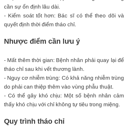
cần sự ổn định lâu dài.
- Kiểm soát tốt hơn: Bác sĩ có thể theo dõi và
quyết định thời điểm tháo chỉ.
Nhược điểm cần lưu ý
- Mất thêm thời gian: Bệnh nhân phải quay lại để
tháo chỉ sau khi vết thương lành.
- Nguy cơ nhiễm trùng: Có khả năng nhiễm trùng
do phải can thiệp thêm vào vùng phẫu thuật.
- Có thể gây khó chịu: Một số bệnh nhân cảm
thấy khó chịu với chỉ không tự tiêu trong miệng.
Quy trình tháo chỉ