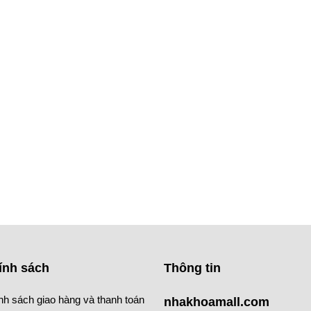
ính sách
Thông tin
nh sách giao hàng và thanh toán
nhakhoamall.com