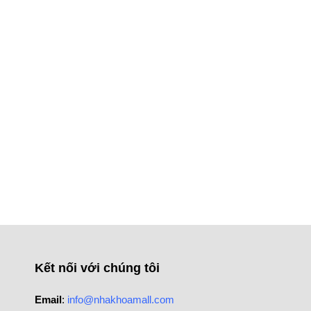
Kết nối với chúng tôi
Email
:
info@nhakhoamall.com