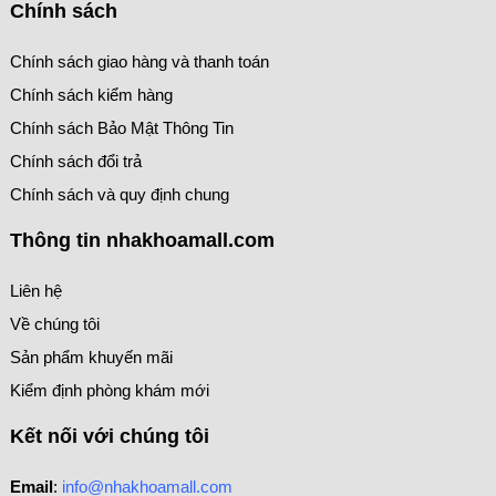
Chính sách
Chính sách giao hàng và thanh toán
Chính sách kiểm hàng
Chính sách Bảo Mật Thông Tin
Chính sách đổi trả
Chính sách và quy định chung
Thông tin nhakhoamall.com
Liên hệ
Về chúng tôi
Sản phẩm khuyến mãi
Kiểm định phòng khám mới
Kết nối với chúng tôi
Email
:
info@nhakhoamall.com