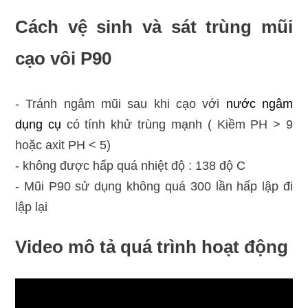
Cách vệ sinh và sát trùng mũi
cạo vôi P90
- Tránh ngâm mũi sau khi cạo với
nước ngâm
dụng cụ
có tính khử trùng mạnh ( Kiềm PH > 9
hoặc axit PH < 5)
- không được hấp quá nhiệt độ : 138 độ C
- Mũi P90 sử dụng không quá 300 lần hấp lập đi
lập lại
Video mô tả quá trình hoạt động