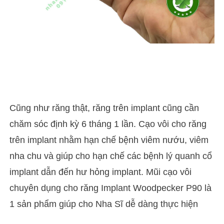
Cũng như răng thật, răng trên implant cũng cần
chăm sóc định kỳ 6 tháng 1 lần. Cạo vôi cho răng
trên implant nhằm hạn chế bệnh viêm nướu, viêm
nha chu và giúp cho hạn chế các bệnh lý quanh cổ
implant dẫn đến hư hỏng implant. Mũi cạo vôi
chuyên dụng cho răng Implant Woodpecker P90 là
1 sản phẩm giúp cho Nha Sĩ dễ dàng thực hiện