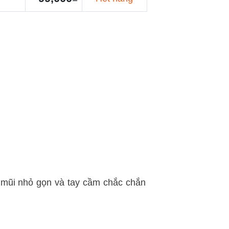
 mũi nhỏ gọn và tay cầm chắc chắn