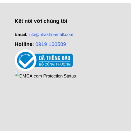
Kết nối với chúng tôi
Email
:
info@nhakhoamall.com
Hotline
:
0919 160589