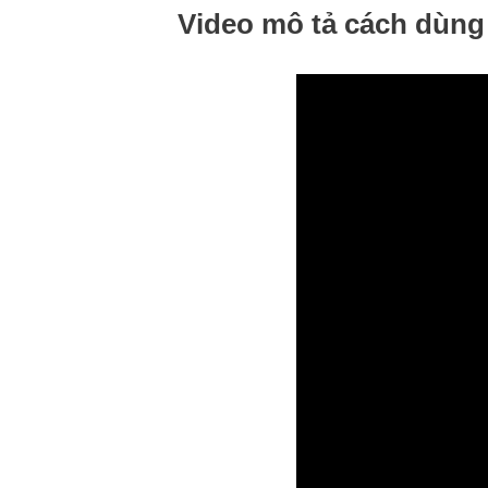
Video mô tả cách dùn