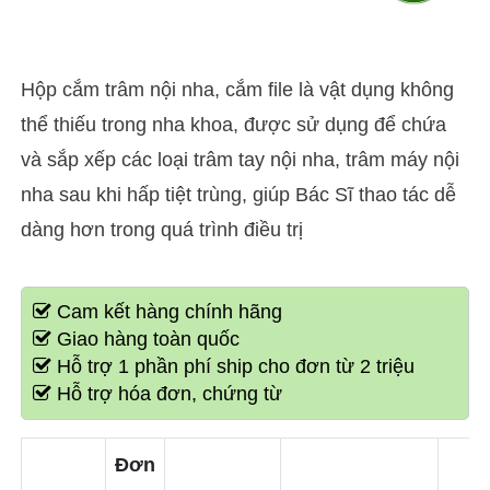
Hộp cắm trâm nội nha, cắm file là vật dụng không
thể thiếu trong nha khoa, được sử dụng để chứa
và sắp xếp các loại trâm tay nội nha, trâm máy nội
nha sau khi hấp tiệt trùng, giúp Bác Sĩ thao tác dễ
dàng hơn trong quá trình điều trị
Cam kết hàng chính hãng
Giao hàng toàn quốc
Hỗ trợ 1 phần phí ship cho đơn từ 2 triệu
Hỗ trợ hóa đơn, chứng từ
Đơn