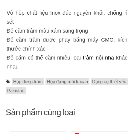
Vỏ hộp chất liệu Inox đúc nguyên khối, chống rỉ
sét
Đế cắm trâm màu xám sang trọng
Đế cắm trâm được phay bằng máy CMC, kích
thước chính xác
Đế cắm có thể cắm nhiều loại
trâm nội nha
khác
nhau
Hộp đựng trâm
Hộp đựng mũi khoan
Dụng cụ thiết yếu
Pakistan
Sản phẩm cùng loại