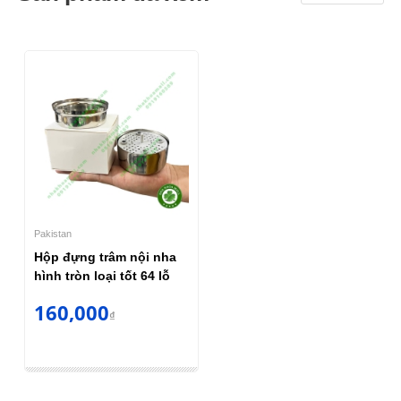
Pakistan
Hộp đựng trâm nội nha
hình tròn loại tốt 64 lỗ
160,000
₫