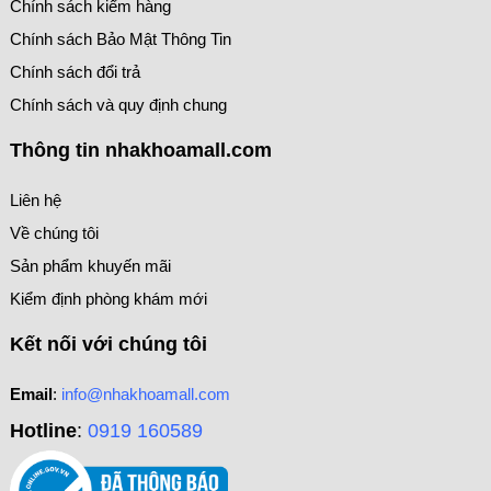
Chính sách kiểm hàng
Chính sách Bảo Mật Thông Tin
Chính sách đổi trả
Chính sách và quy định chung
Thông tin nhakhoamall.com
Liên hệ
Về chúng tôi
Sản phẩm khuyến mãi
Kiểm định phòng khám mới
Kết nối với chúng tôi
Email
:
info@nhakhoamall.com
Hotline
:
0919 160589