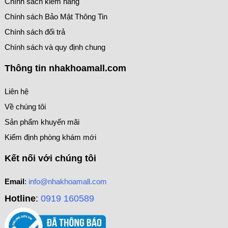
Chính sách kiểm hàng
Chính sách Bảo Mật Thông Tin
Chính sách đổi trả
Chính sách và quy định chung
Thông tin nhakhoamall.com
Liên hệ
Về chúng tôi
Sản phẩm khuyến mãi
Kiểm định phòng khám mới
Kết nối với chúng tôi
Email
:
info@nhakhoamall.com
Hotline
:
0919 160589