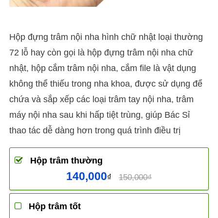
Hộp đựng trâm nội nha hình chữ nhật loại thường
72 lỗ hay còn gọi là hộp đựng trâm nội nha chữ
nhật, hộp cắm trâm nội nha, cắm file là vật dụng
không thể thiếu trong nha khoa, được sử dụng để
chứa và sắp xếp các loại trâm tay nội nha, trâm
máy nội nha sau khi hấp tiệt trùng, giúp Bác Sỉ
thao tác dễ dàng hơn trong quá trình điều trị
Hộp trâm thường
140,000
₫
150,000₫
Hộp trâm tốt