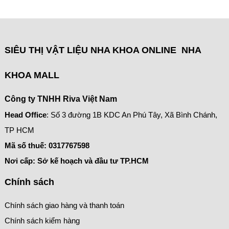
SIÊU THỊ VẬT LIỆU NHA KHOA ONLINE NHA
KHOA MALL
Công ty TNHH Riva Việt Nam
Head Office
: Số 3 đường 1B KDC An Phú Tây, Xã Bình Chánh,
TP HCM
Mã số thuế:
0317767598
Nơi cấp: Sở kế hoạch và đầu tư TP.HCM
Chính sách
Chính sách giao hàng và thanh toán
Chính sách kiểm hàng