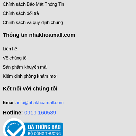
Chính sách Bảo Mật Thông Tin
Chính sách đổi trả
Chính sách và quy định chung
Thông tin nhakhoamall.com
Liên hệ
Về chúng tôi
Sản phẩm khuyến mãi
Kiểm định phòng khám mới
Kết nối với chúng tôi
Email
:
info@nhakhoamall.com
Hotline
:
0919 160589