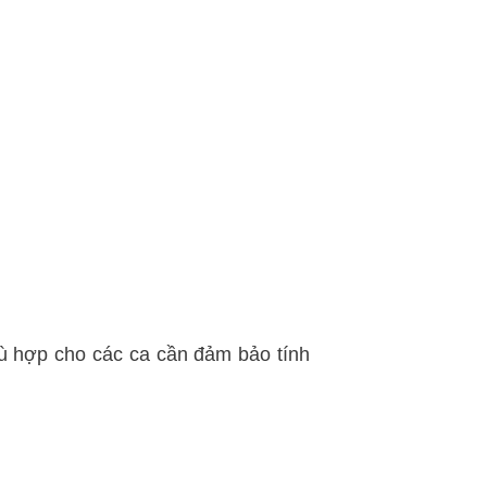
hù hợp cho các ca cần đảm bảo tính