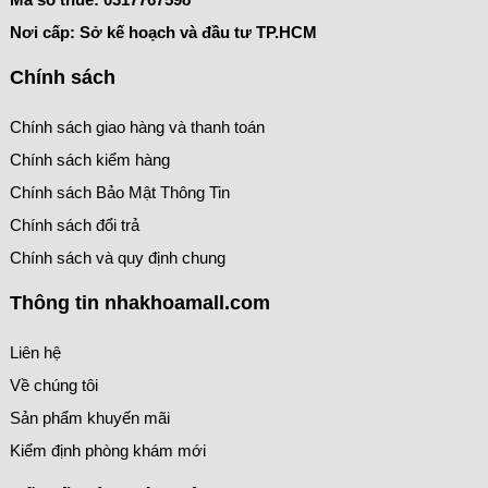
Nơi cấp: Sở kế hoạch và đầu tư TP.HCM
Chính sách
Chính sách giao hàng và thanh toán
Chính sách kiểm hàng
Chính sách Bảo Mật Thông Tin
Chính sách đổi trả
Chính sách và quy định chung
Thông tin nhakhoamall.com
Liên hệ
Về chúng tôi
Sản phẩm khuyến mãi
Kiểm định phòng khám mới