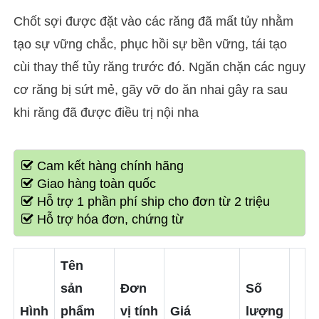
Chốt sợi được đặt vào các răng đã mất tủy nhằm
tạo sự vững chắc, phục hồi sự bền vững, tái tạo
cùi thay thế tủy răng trước đó. Ngăn chặn các nguy
cơ răng bị sứt mẻ, gãy vỡ do ăn nhai gây ra sau
khi răng đã được điều trị nội nha
Cam kết hàng chính hãng
Giao hàng toàn quốc
Hỗ trợ 1 phần phí ship cho đơn từ 2 triệu
Hỗ trợ hóa đơn, chứng từ
Tên
sản
Đơn
Số
Hình
phẩm
vị tính
Giá
lượng