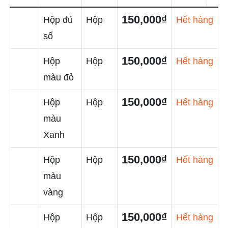
150,000₫
Hộp đủ
Hộp
Hết hàng
số
150,000₫
Hộp
Hộp
Hết hàng
màu đỏ
150,000₫
Hộp
Hộp
Hết hàng
màu
Xanh
150,000₫
Hộp
Hộp
Hết hàng
màu
vàng
150,000₫
Hộp
Hộp
Hết hàng