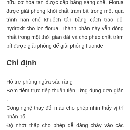
hữu cơ hòa tan được cấp bằng sáng chế. Florua
được giải phóng khỏi chất trám bít trong một quá
trình hạn chế khuếch tán bằng cách trao đổi
hydroxit cho ion florua. Thành phần này vẫn đồng
nhất trong một thời gian dài và cho phép chất trám
bít được giải phóng để giải phóng fluoride
Chỉ định
Hỗ trợ phòng ngừa sâu răng
Bơm tiêm trực tiếp thuận tiện, ứng dụng đơn giản
.
Công nghệ thay đổi màu cho phép nhìn thấy vị trí
phân bố.
Độ nhớt thấp cho phép dễ dàng chảy vào các