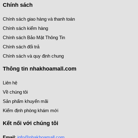
Chính sách
Chính sách giao hàng và thanh toán
Chính sách kiểm hàng
Chính sách Bảo Mật Thông Tin
Chính sách đổi trả
Chính sách và quy định chung
Thông tin nhakhoamall.com
Liên hệ
Về chúng tôi
Sản phẩm khuyến mãi
Kiểm định phòng khám mới
Kết nối với chúng tôi
Email
:
info@nhakhoamall.com