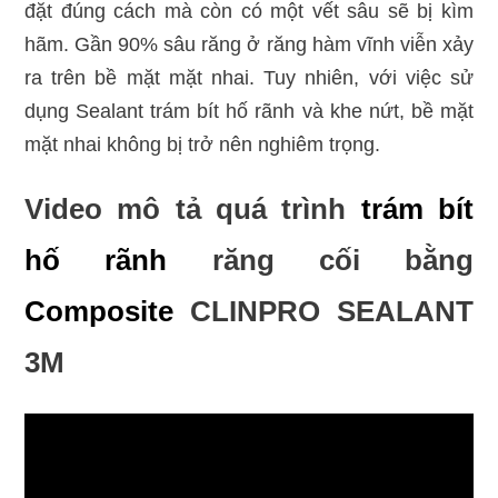
đặt đúng cách mà còn có một vết sâu sẽ bị kìm
hãm. Gần 90% sâu răng ở răng hàm vĩnh viễn xảy
ra trên bề mặt mặt nhai. Tuy nhiên, với việc sử
dụng Sealant trám bít hố rãnh và khe nứt, bề mặt
mặt nhai không bị trở nên nghiêm trọng.
Video mô tả quá trình
trám bít
hố rãnh
răng cối bằng
Composite
CLINPRO SEALANT
3M