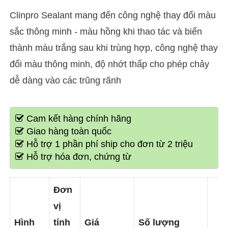
Clinpro Sealant mang đến công nghệ thay đổi màu
sắc thông minh - màu hồng khi thao tác và biến
thành màu trắng sau khi trùng hợp, công nghệ thay
đổi màu thông minh, độ nhớt thấp cho phép chảy
dễ dàng vào các trũng rãnh
Cam kết hàng chính hãng
Giao hàng toàn quốc
Hỗ trợ 1 phần phí ship cho đơn từ 2 triệu
Hỗ trợ hóa đơn, chứng từ
Đơn
vị
Hình
tính
Giá
Số lượng