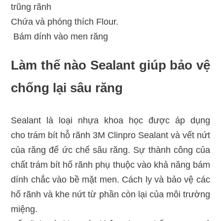
trũng rãnh
Chứa và phóng thích Flour.
Bám dính vào men răng
Làm thế nào Sealant giúp bảo vệ
chống lại sâu răng
Sealant là loại nhựa khoa học được áp dụng
cho trám bít hỗ rãnh 3M Clinpro Sealant và vết nứt
của răng để ức chế sâu răng. Sự thành công của
chất trám bít hố rãnh phụ thuộc vào khả năng bám
dính chắc vào bề mặt men. Cách ly và bảo vệ các
hố rãnh và khe nứt từ phần còn lại của môi trường
miệng.