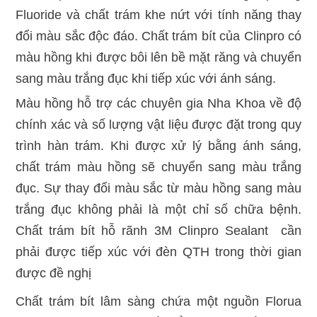
Fluoride và chất trám khe nứt với tính năng thay
đổi màu sắc độc đáo. Chất trám bít của Clinpro có
màu hồng khi được bôi lên bề mặt răng và chuyển
sang màu trắng đục khi tiếp xúc với ánh sáng.
Màu hồng hỗ trợ các chuyên gia Nha Khoa về độ
chính xác và số lượng vật liệu được đặt trong quy
trình hàn trám. Khi được xử lý bằng ánh sáng,
chất trám màu hồng sẽ chuyển sang màu trắng
đục. Sự thay đổi màu sắc từ màu hồng sang màu
trắng đục không phải là một chỉ số chữa bệnh.
Chất trám bít hỗ rãnh 3M Clinpro Sealant cần
phải được tiếp xúc với đèn QTH trong thời gian
được đề nghị
Chất trám bít lâm sàng chứa một nguồn Florua