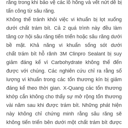
răng trong khi bảo vệ các lỗ hổng và vết nứt dễ bị
tấn công từ sâu răng.
Không thể tránh khỏi việc vi khuẩn bị lọt xuống
dưới chất trám bít. Cả 2 quá trình này đều làm
tăng cơ hội sâu răng tiến triển hoặc sâu răng dưới
bề mặt. Khả năng vi khuẩn sống sót dưới
chất trám bít hỗ rãnh 3M Clinpro Sealant bị suy
giảm đáng kể vì Carbohydrate không thể đến
được với chúng. Các nghiên cứu chỉ ra rằng số
lượng vi khuẩn trong các tổn thương kín bị giảm
đáng kể theo thời gian. X-Quang các tổn thương
khớp cắn không cho thấy sự mở rộng tổn thương
vài năm sau khi được trám bít. Những phát hiện
này không chỉ chứng minh rằng sâu răng sẽ
không tiến triển bên dưới một chất trám bít được