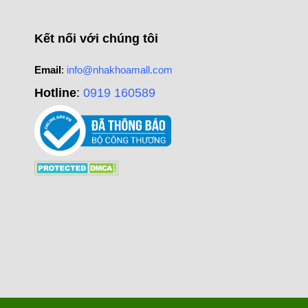
Kết nối với chúng tôi
Email
:
info@nhakhoamall.com
Hotline
:
0919 160589