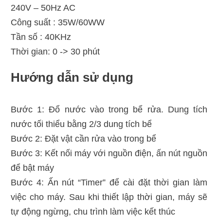
240V – 50Hz AC
Công suất : 35W/60WW
Tần số : 40KHz
Thời gian: 0 -> 30 phút
Hướng dẫn sử dụng
Bước 1: Đổ nước vào trong bể rửa. Dung tích
nước tối thiểu bằng 2/3 dung tích bể
Bước 2: Đặt vật cần rửa vào trong bể
Bước 3: Kết nối máy với nguồn điện, ấn nút nguồn
để bật máy
Bước 4: Ấn nút “Timer” để cài đặt thời gian làm
việc cho máy. Sau khi thiết lập thời gian, máy sẽ
tự động ngừng, chu trình làm việc kết thúc