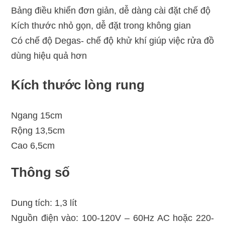
Bảng điều khiển đơn giản, dễ dàng cài đặt chế độ
Kích thước nhỏ gọn, dễ đặt trong không gian
Có chế độ Degas- chế độ khử khí giúp việc rửa đồ
dùng hiệu quả hơn
Kích thước lòng rung
Ngang 15cm
Rộng 13,5cm
Cao 6,5cm
Thông số
Dung tích: 1,3 lít
Nguồn điện vào: 100-120V – 60Hz AC hoặc 220-