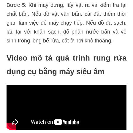
Bước 5: Khi máy dừng, lấy vật ra và kiểm tra lại
chất bẩn. Nếu đồ vật vẫn bẩn, cài đặt thêm thời
gian làm việc để máy chạy tiếp. Nếu đồ đã sạch,
lau lại với khăn sạch, đổ phần nước bẩn và vệ
sinh trong lòng bể rửa, cất ở nơi khô thoáng.
Video mô tả quá trình rung rửa
dụng cụ bằng máy siêu âm